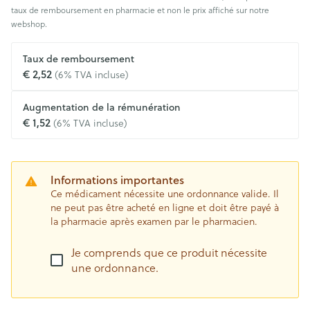
taux de remboursement en pharmacie et non le prix affiché sur notre
webshop.
Taux de remboursement
€ 2,52
(6% TVA incluse)
Augmentation de la rémunération
€ 1,52
(6% TVA incluse)
Informations importantes
Ce médicament nécessite une ordonnance valide. Il
ne peut pas être acheté en ligne et doit être payé à
la pharmacie après examen par le pharmacien.
Je comprends que ce produit nécessite
une ordonnance.