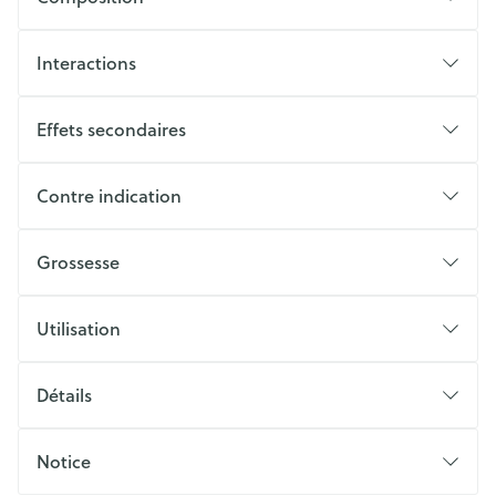
Interactions
Effets secondaires
Contre indication
Grossesse
Utilisation
Détails
Notice