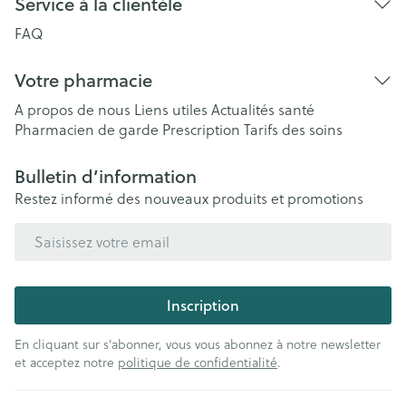
Service à la clientèle
FAQ
Votre pharmacie
A propos de nous
Liens utiles
Actualités santé
Pharmacien de garde
Prescription
Tarifs des soins
Bulletin d’information
Restez informé des nouveaux produits et promotions
Adresse mail
Inscription
En cliquant sur s'abonner, vous vous abonnez à notre newsletter
et acceptez notre
politique de confidentialité
.