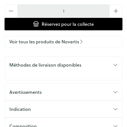
Quantité
Réservez
pour la collecte
Voir tous les produits de Novartis
Méthodes de livraison disponibles
Avertissements
Indication
Composition