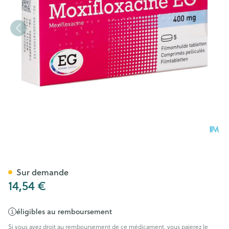
Moxifloxacin EG 400 Mg Comp
Sur demande
14,54 €
éligibles au remboursement
Si vous avez droit au remboursement de ce médicament, vous paierez le