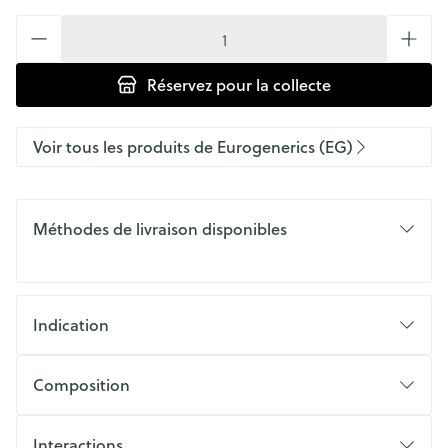
Quantité
Réservez
pour la collecte
Voir tous les produits de Eurogenerics (EG)
Méthodes de livraison disponibles
Indication
Composition
Interactions