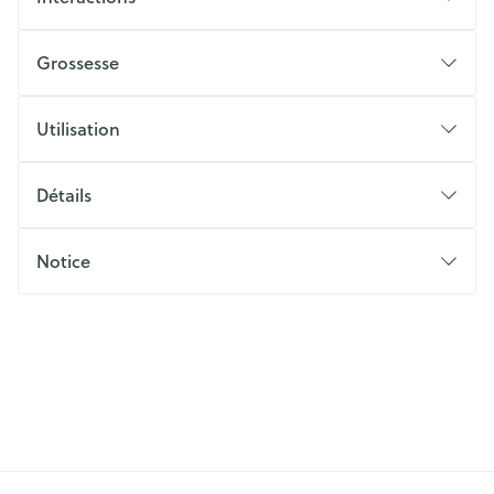
Grossesse
Utilisation
Détails
Notice