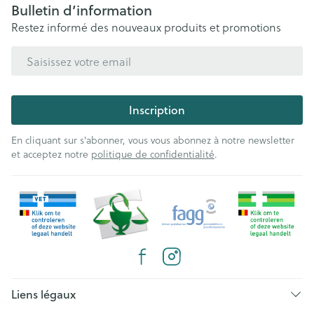
Bulletin d’information
Restez informé des nouveaux produits et promotions
Adresse mail
Inscription
En cliquant sur s'abonner, vous vous abonnez à notre newsletter
et acceptez notre
politique de confidentialité
.
Liens légaux