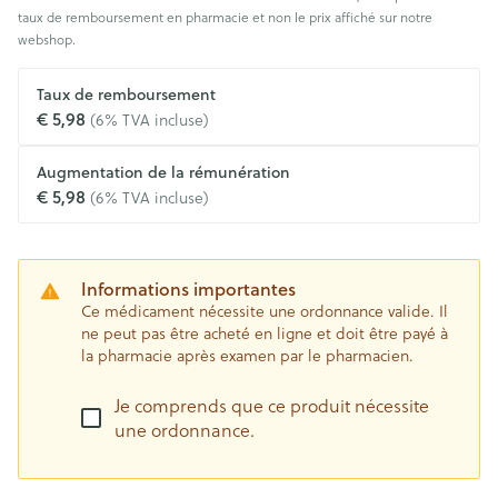
taux de remboursement en pharmacie et non le prix affiché sur notre
webshop.
Taux de remboursement
€ 5,98
(6% TVA incluse)
Augmentation de la rémunération
€ 5,98
(6% TVA incluse)
Informations importantes
Ce médicament nécessite une ordonnance valide. Il
ne peut pas être acheté en ligne et doit être payé à
la pharmacie après examen par le pharmacien.
Je comprends que ce produit nécessite
une ordonnance.