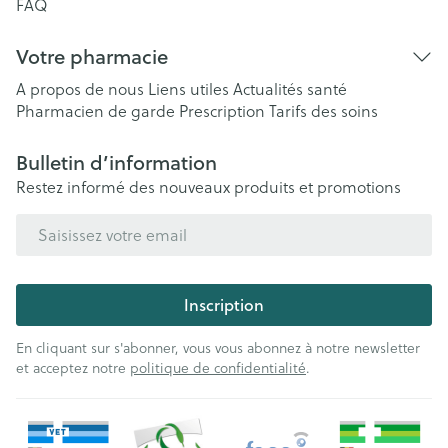
FAQ
Votre pharmacie
A propos de nous
Liens utiles
Actualités santé
Pharmacien de garde
Prescription
Tarifs des soins
Bulletin d’information
Restez informé des nouveaux produits et promotions
Adresse mail
Inscription
En cliquant sur s'abonner, vous vous abonnez à notre newsletter
et acceptez notre
politique de confidentialité
.