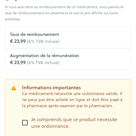
Si vous avez droit au remboursement de ce médicament, vous paierez le
taux de remboursement en pharmacie et non le prix affiché sur notre
webshop.
Taux de remboursement
€ 23,99
(6% TVA incluse)
Augmentation de la rémunération
€ 23,99
(6% TVA incluse)
Informations importantes
Ce médicament nécessite une ordonnance valide. Il
ne peut pas être acheté en ligne et doit être payé à
la pharmacie après examen par le pharmacien.
Je comprends que ce produit nécessite
une ordonnance.