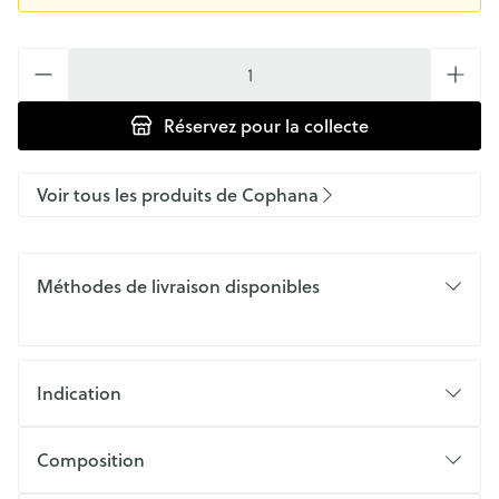
Quantité
Réservez
pour la collecte
Voir tous les produits de Cophana
Méthodes de livraison disponibles
Indication
Composition