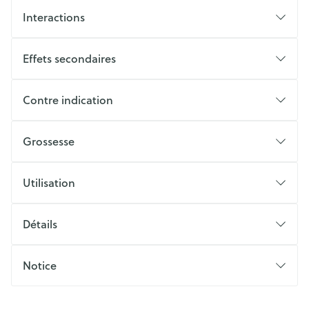
Interactions
Effets secondaires
Contre indication
Grossesse
Utilisation
Détails
Notice