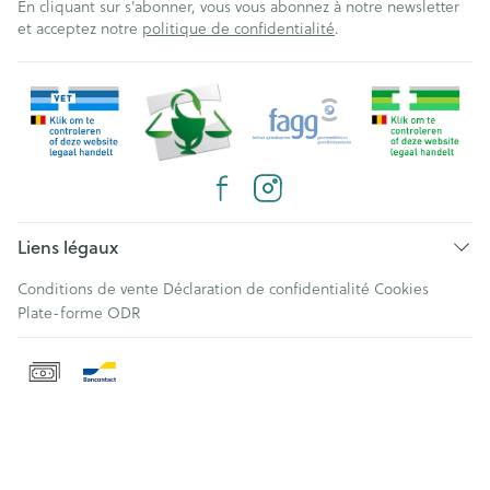
En cliquant sur s'abonner, vous vous abonnez à notre newsletter
et acceptez notre
politique de confidentialité
.
Liens légaux
Conditions de vente
Déclaration de confidentialité
Cookies
Plate-forme ODR