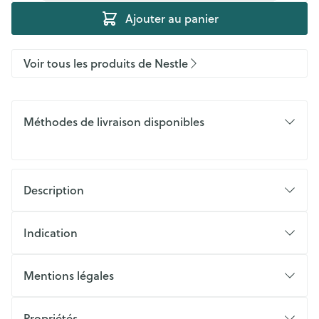
Ajouter au panier
Voir tous les produits de Nestle
Méthodes de livraison disponibles
Description
Indication
Mentions légales
Propriétés