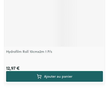
Hydrofilm Roll 10cmx2m 1 P/s
12,97 €
Ajouter au panier