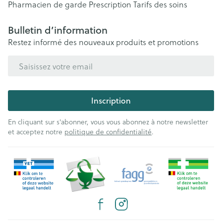
Pharmacien de garde
Prescription
Tarifs des soins
Bulletin d’information
Restez informé des nouveaux produits et promotions
Adresse mail
Inscription
En cliquant sur s'abonner, vous vous abonnez à notre newsletter
et acceptez notre
politique de confidentialité
.