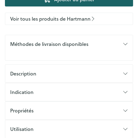
Voir tous les produits de Hartmann
Méthodes de livraison disponibles
Description
Indication
Propriétés
Utilisation