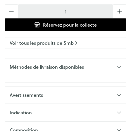
Quantité
Réservez
pour la collecte
Voir tous les produits de Smb
Méthodes de livraison disponibles
Avertissements
Indication
Composition