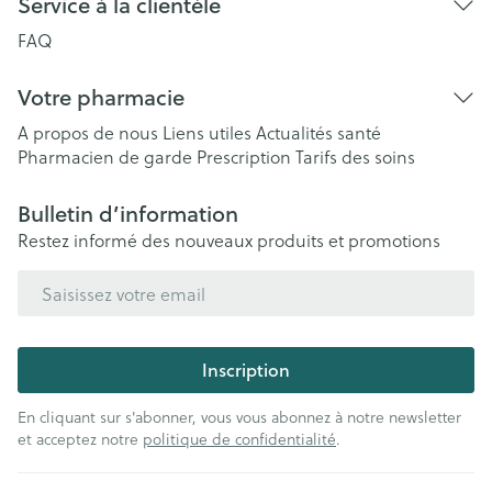
Service à la clientèle
FAQ
Votre pharmacie
A propos de nous
Liens utiles
Actualités santé
Pharmacien de garde
Prescription
Tarifs des soins
Bulletin d’information
Restez informé des nouveaux produits et promotions
Adresse mail
Inscription
En cliquant sur s'abonner, vous vous abonnez à notre newsletter
et acceptez notre
politique de confidentialité
.