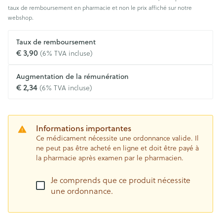
taux de remboursement en pharmacie et non le prix affiché sur notre
webshop.
Taux de remboursement
€ 3,90
(6% TVA incluse)
Augmentation de la rémunération
€ 2,34
(6% TVA incluse)
Informations importantes
Ce médicament nécessite une ordonnance valide. Il
ne peut pas être acheté en ligne et doit être payé à
la pharmacie après examen par le pharmacien.
Je comprends que ce produit nécessite
une ordonnance.