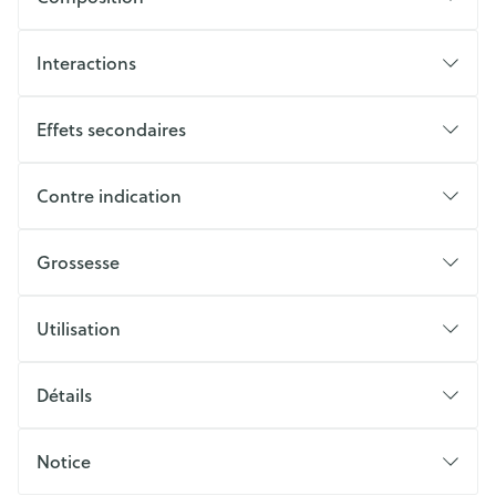
Interactions
Effets secondaires
Contre indication
Grossesse
Utilisation
Détails
Notice