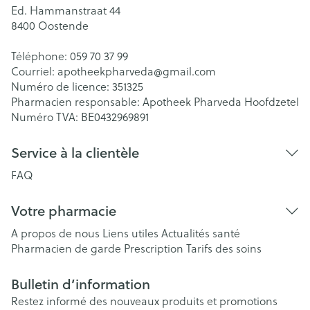
Ed. Hammanstraat 44
8400
Oostende
Téléphone:
059 70 37 99
Courriel:
apotheekpharveda@
gmail.com
Numéro de licence:
351325
Pharmacien responsable:
Apotheek Pharveda Hoofdzetel
Numéro TVA:
BE0432969891
Service à la clientèle
FAQ
Votre pharmacie
A propos de nous
Liens utiles
Actualités santé
Pharmacien de garde
Prescription
Tarifs des soins
Bulletin d’information
Restez informé des nouveaux produits et promotions