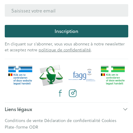
Adresse mail
Inscription
En cliquant sur s'abonner, vous vous abonnez à notre newsletter
et acceptez notre
politique de confidentialité
.
Liens légaux
Conditions de vente
Déclaration de confidentialité
Cookies
Plate-forme ODR