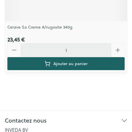
Cerave Sa Creme A/rugosite 340g
23,45 €
Quantité
Ajouter au panier
Contactez nous
INVEDA BV