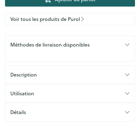
Voir tous les produits de Purol
Méthodes de livraison disponibles
Description
Utilisation
Détails