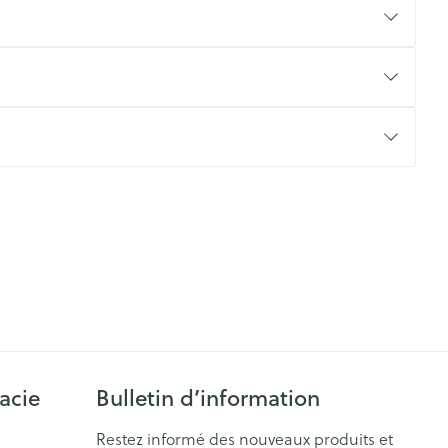
CBD
acie
Bulletin d’information
Restez informé des nouveaux produits et