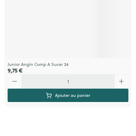
Junior Angin Comp A Sucer 24
9,75 €
Quantité
Ajouter au panier