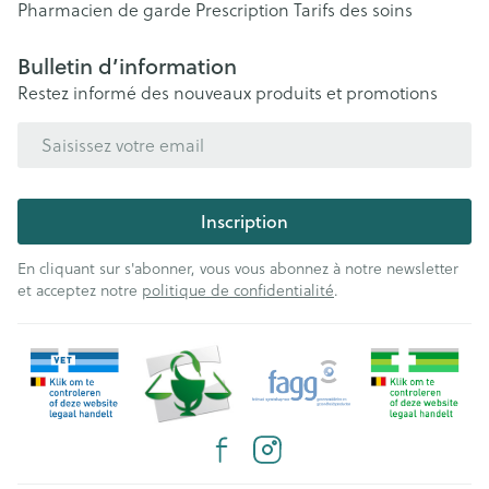
Pharmacien de garde
Prescription
Tarifs des soins
Bulletin d’information
Restez informé des nouveaux produits et promotions
Adresse mail
Inscription
En cliquant sur s'abonner, vous vous abonnez à notre newsletter
et acceptez notre
politique de confidentialité
.