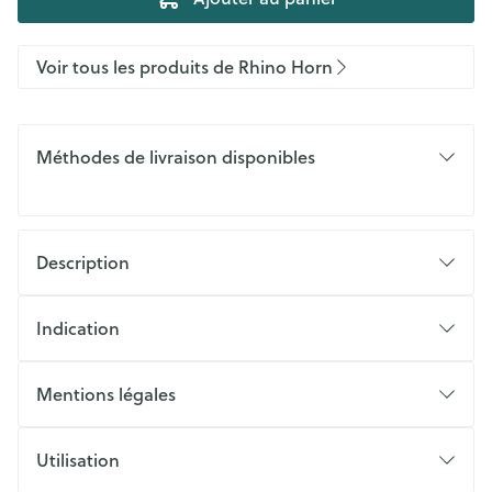
Voir tous les produits de Rhino Horn
Méthodes de livraison disponibles
Description
Indication
Mentions légales
Utilisation