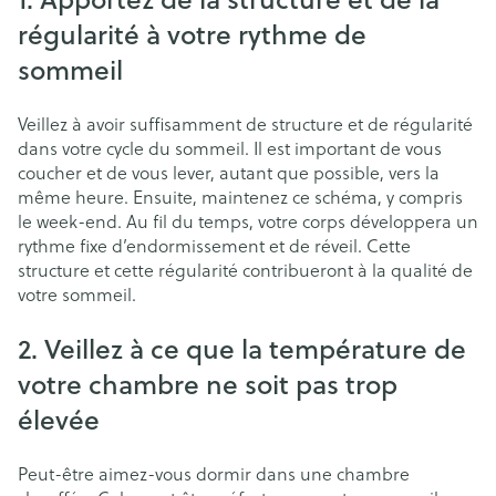
régularité à votre rythme de
sommeil
Veillez à avoir suffisamment de structure et de régularité
dans votre cycle du sommeil. Il est important de vous
coucher et de vous lever, autant que possible, vers la
même heure. Ensuite, maintenez ce schéma, y compris
le week-end. Au fil du temps, votre corps développera un
rythme fixe d’endormissement et de réveil. Cette
structure et cette régularité contribueront à la qualité de
votre sommeil.
2. Veillez à ce que la température de
votre chambre ne soit pas trop
élevée
Peut-être aimez-vous dormir dans une chambre