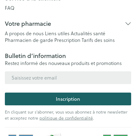
FAQ
Votre pharmacie
A propos de nous
Liens utiles
Actualités santé
Pharmacien de garde
Prescription
Tarifs des soins
Bulletin d’information
Restez informé des nouveaux produits et promotions
Adresse mail
Inscription
En cliquant sur s'abonner, vous vous abonnez à notre newsletter
et acceptez notre
politique de confidentialité
.