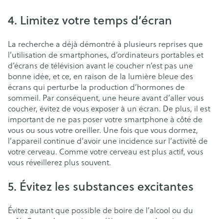
4. Limitez votre temps d’écran
La recherche a déjà démontré à plusieurs reprises que
l’utilisation de smartphones, d’ordinateurs portables et
d’écrans de télévision avant le coucher n’est pas une
bonne idée, et ce, en raison de la lumière bleue des
écrans qui perturbe la production d’hormones de
sommeil. Par conséquent, une heure avant d’aller vous
coucher, évitez de vous exposer à un écran. De plus, il est
important de ne pas poser votre smartphone à côté de
vous ou sous votre oreiller. Une fois que vous dormez,
l’appareil continue d’avoir une incidence sur l’activité de
votre cerveau. Comme votre cerveau est plus actif, vous
vous réveillerez plus souvent.
5. Évitez les substances excitantes
Évitez autant que possible de boire de l’alcool ou du