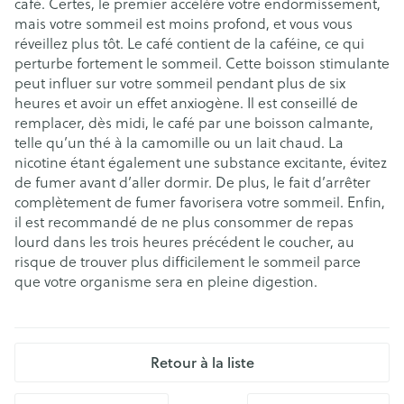
café. Certes, le premier accélère votre endormissement,
mais votre sommeil est moins profond, et vous vous
réveillez plus tôt. Le café contient de la caféine, ce qui
perturbe fortement le sommeil. Cette boisson stimulante
peut influer sur votre sommeil pendant plus de six
heures et avoir un effet anxiogène. Il est conseillé de
remplacer, dès midi, le café par une boisson calmante,
telle qu’un thé à la camomille ou un lait chaud. La
nicotine étant également une substance excitante, évitez
de fumer avant d’aller dormir. De plus, le fait d’arrêter
complètement de fumer favorisera votre sommeil. Enfin,
il est recommandé de ne plus consommer de repas
lourd dans les trois heures précédent le coucher, au
risque de trouver plus difficilement le sommeil parce
que votre organisme sera en pleine digestion.
Retour à la liste