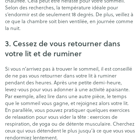
chauffée. Cela peut être néfaste pour votre sommeil.
Selon des recherches, la température idéale pour
s’endormir est de seulement 18 degrés. De plus, veillez à
ce que la chambre soit bien ventilée, en journée comme
la nuit.
3. Cessez de vous retourner dans
votre lit et de ruminer
Si vous n’arrivez pas à trouver le sommeil, il est conseillé
de ne pas vous retourner dans votre lit à ruminer
pendant des heures. Après une petite demi-heure,
levez-vous pour vous adonner à une activité apaisante.
Par exemple, allez lire dans une autre pièce, le temps
que le sommeil vous gagne, et rejoignez alors votre lit.
En parallèle, vous pouvez pratiquer quelques exercices
de relaxation pour vous vider la tête : exercices de
respiration, de yoga ou de détente musculaire. Cherchez
ceux qui vous détendent le plus jusqu’à ce que vous vous
rendormiez lentement.