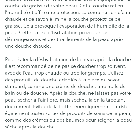
couche de graisse de votre peau. Cette couche retient
l’humidité et offre une protection. La combinaison d’eau
chaude et de savon élimine la couche protectrice de
graisse. Cela provoque l’évaporation de l’humidité de la
peau. Cette baisse d’hydratation provoque des
démangeaisons et des tiraillements de la peau après
une douche chaude.
Pour éviter la déshydratation de la peau après la douche,
il est recommandé de ne pas se doucher trop souvent,
avec de l’eau trop chaude ou trop longtemps. Utilisez
des produits de douche adaptés à la place du savon
standard, comme une crème de douche, une huile de
bain ou de douche. Après la douche, ne laissez pas votre
peau sécher à l’air libre, mais séchez-la en la tapotant
doucement. Évitez de la frotter énergiquement. Il existe
également toutes sortes de produits de soins de la peau,
comme des crèmes ou des baumes pour soigner la peau
sèche après la douche.