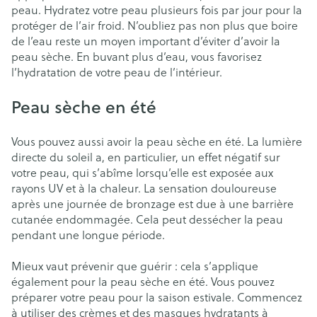
peau. Hydratez votre peau plusieurs fois par jour pour la
protéger de l’air froid. N’oubliez pas non plus que boire
de l’eau reste un moyen important d’éviter d’avoir la
peau sèche. En buvant plus d’eau, vous favorisez
l’hydratation de votre peau de l’intérieur.
Peau sèche en été
Vous pouvez aussi avoir la peau sèche en été. La lumière
directe du soleil a, en particulier, un effet négatif sur
votre peau, qui s’abîme lorsqu’elle est exposée aux
rayons UV et à la chaleur. La sensation douloureuse
après une journée de bronzage est due à une barrière
cutanée endommagée. Cela peut dessécher la peau
pendant une longue période.
Mieux vaut prévenir que guérir : cela s’applique
également pour la peau sèche en été. Vous pouvez
préparer votre peau pour la saison estivale. Commencez
à utiliser des crèmes et des masques hydratants à