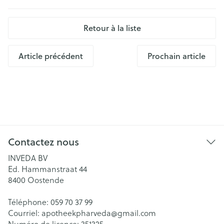
Retour à la liste
Article précédent
Prochain article
Contactez nous
INVEDA BV
Ed. Hammanstraat 44
8400
Oostende
Téléphone:
059 70 37 99
Courriel:
apotheekpharveda@
gmail.com