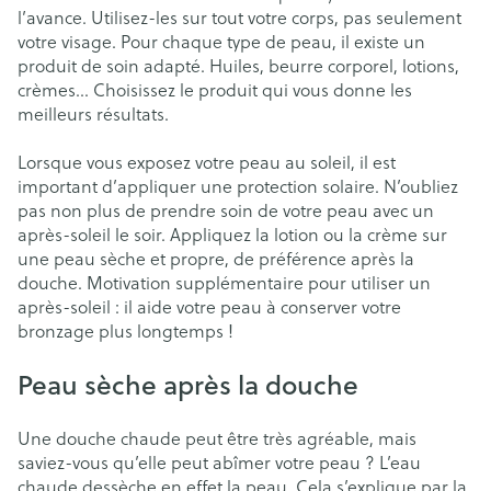
l’avance. Utilisez-les sur tout votre corps, pas seulement
votre visage. Pour chaque type de peau, il existe un
produit de soin adapté. Huiles, beurre corporel, lotions,
crèmes... Choisissez le produit qui vous donne les
meilleurs résultats.
Lorsque vous exposez votre peau au soleil, il est
important d’appliquer une protection solaire. N’oubliez
pas non plus de prendre soin de votre peau avec un
après-soleil le soir. Appliquez la lotion ou la crème sur
une peau sèche et propre, de préférence après la
douche. Motivation supplémentaire pour utiliser un
après-soleil : il aide votre peau à conserver votre
bronzage plus longtemps !
Peau sèche après la douche
Une douche chaude peut être très agréable, mais
saviez-vous qu’elle peut abîmer votre peau ? L’eau
chaude dessèche en effet la peau. Cela s’explique par la