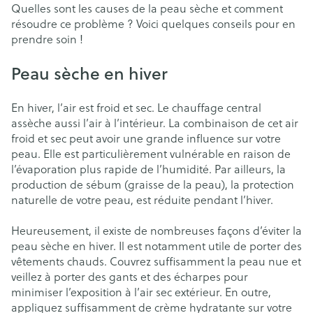
Quelles sont les causes de la peau sèche et comment
résoudre ce problème ? Voici quelques conseils pour en
prendre soin !
Peau sèche en hiver
En hiver, l’air est froid et sec. Le chauffage central
assèche aussi l’air à l’intérieur. La combinaison de cet air
froid et sec peut avoir une grande influence sur votre
peau. Elle est particulièrement vulnérable en raison de
l’évaporation plus rapide de l’humidité. Par ailleurs, la
production de sébum (graisse de la peau), la protection
naturelle de votre peau, est réduite pendant l’hiver.
Heureusement, il existe de nombreuses façons d’éviter la
peau sèche en hiver. Il est notamment utile de porter des
vêtements chauds. Couvrez suffisamment la peau nue et
veillez à porter des gants et des écharpes pour
minimiser l’exposition à l’air sec extérieur. En outre,
appliquez suffisamment de crème hydratante sur votre