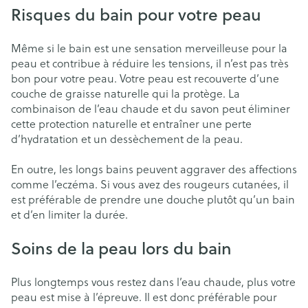
Risques du bain pour votre peau
Même si le bain est une sensation merveilleuse pour la
peau et contribue à réduire les tensions, il n’est pas très
bon pour votre peau. Votre peau est recouverte d’une
couche de graisse naturelle qui la protège. La
combinaison de l’eau chaude et du savon peut éliminer
cette protection naturelle et entraîner une perte
d’hydratation et un dessèchement de la peau.
En outre, les longs bains peuvent aggraver des affections
comme l’eczéma. Si vous avez des rougeurs cutanées, il
est préférable de prendre une douche plutôt qu’un bain
et d’en limiter la durée.
Soins de la peau lors du bain
Plus longtemps vous restez dans l’eau chaude, plus votre
peau est mise à l’épreuve. Il est donc préférable pour