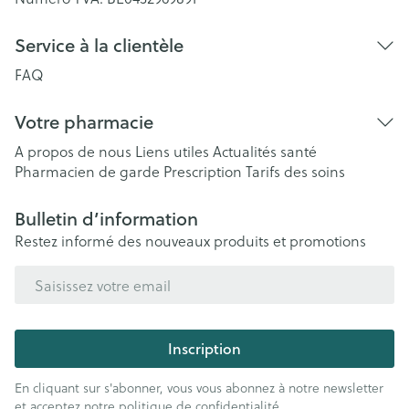
Service à la clientèle
FAQ
Votre pharmacie
A propos de nous
Liens utiles
Actualités santé
Pharmacien de garde
Prescription
Tarifs des soins
Bulletin d’information
Restez informé des nouveaux produits et promotions
Adresse mail
Inscription
En cliquant sur s'abonner, vous vous abonnez à notre newsletter
et acceptez notre
politique de confidentialité
.