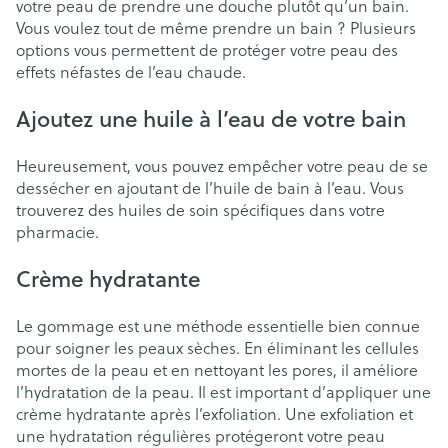
votre peau de prendre une douche plutôt qu’un bain.
Vous voulez tout de même prendre un bain ? Plusieurs
options vous permettent de protéger votre peau des
effets néfastes de l’eau chaude.
Ajoutez une huile à l’eau de votre bain
Heureusement, vous pouvez empêcher votre peau de se
dessécher en ajoutant de l’huile de bain à l’eau. Vous
trouverez des huiles de soin spécifiques dans votre
pharmacie.
Crème hydratante
Le gommage est une méthode essentielle bien connue
pour soigner les peaux sèches. En éliminant les cellules
mortes de la peau et en nettoyant les pores, il améliore
l’hydratation de la peau. Il est important d’appliquer une
crème hydratante après l’exfoliation. Une exfoliation et
une hydratation régulières protégeront votre peau