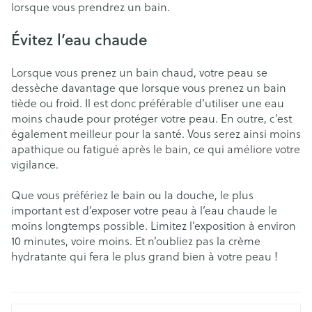
lorsque vous prendrez un bain.
Évitez l’eau chaude
Lorsque vous prenez un bain chaud, votre peau se
dessèche davantage que lorsque vous prenez un bain
tiède ou froid. Il est donc préférable d’utiliser une eau
moins chaude pour protéger votre peau. En outre, c’est
également meilleur pour la santé. Vous serez ainsi moins
apathique ou fatigué après le bain, ce qui améliore votre
vigilance.
Que vous préfériez le bain ou la douche, le plus
important est d’exposer votre peau à l’eau chaude le
moins longtemps possible. Limitez l’exposition à environ
10 minutes, voire moins. Et n’oubliez pas la crème
hydratante qui fera le plus grand bien à votre peau !