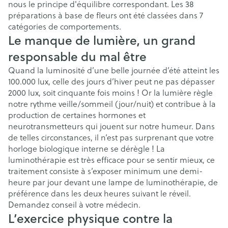
nous le principe d'équilibre correspondant. Les 38
préparations à base de fleurs ont été classées dans 7
catégories de comportements.
Le manque de lumière, un grand
responsable du mal être
Quand la luminosité d’une belle journée d’été atteint les
100.000 lux, celle des jours d’hiver peut ne pas dépasser
2000 lux, soit cinquante fois moins ! Or la lumière règle
notre rythme veille/sommeil (jour/nuit) et contribue à la
production de certaines hormones et
neurotransmetteurs qui jouent sur notre humeur. Dans
de telles circonstances, il n’est pas surprenant que votre
horloge biologique interne se dérègle ! La
luminothérapie est très efficace pour se sentir mieux, ce
traitement consiste à s’exposer minimum une demi-
heure par jour devant une lampe de luminothérapie, de
préférence dans les deux heures suivant le réveil.
Demandez conseil à votre médecin.
L’exercice physique contre la