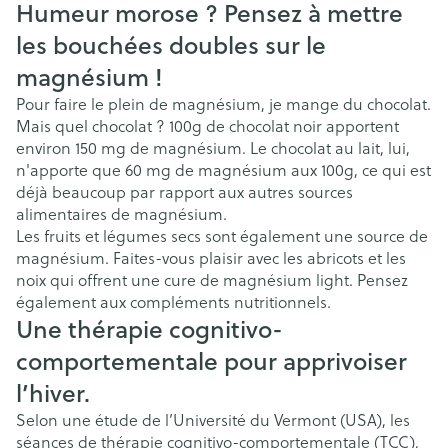
Humeur morose ? Pensez à mettre
les bouchées doubles sur le
magnésium !
Pour faire le plein de magnésium, je mange du chocolat.
Mais quel chocolat ? 100g de chocolat noir apportent
environ 150 mg de magnésium. Le chocolat au lait, lui,
n'apporte que 60 mg de magnésium aux 100g, ce qui est
déjà beaucoup par rapport aux autres sources
alimentaires de magnésium.
Les fruits et légumes secs sont également une source de
magnésium. Faites-vous plaisir avec les abricots et les
noix qui offrent une cure de magnésium light. Pensez
également aux compléments nutritionnels.
Une thérapie cognitivo-
comportementale pour apprivoiser
l’hiver.
Selon une étude de l’Université du Vermont (USA), les
séances de thérapie cognitivo-comportementale (TCC),