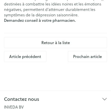
destinées à combattre les idées noires et les émotions
négatives, permettent d'atténuer durablement les
symptômes de la dépression saisonnière.
Demandez conseil à votre pharmacien.
Retour à la liste
Article précédent
Prochain article
Contactez nous
INVEDA BV