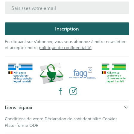
Adresse mail
Inscription
En cliquant sur s'abonner, vous vous abonnez à notre newsletter
et acceptez notre
politique de confidentialité
.
Liens légaux
Conditions de vente
Déclaration de confidentialité
Cookies
Plate-forme ODR