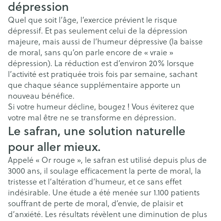
dépression
Quel que soit l’âge, l’exercice prévient le risque
dépressif. Et pas seulement celui de la dépression
majeure, mais aussi de l’humeur dépressive (la baisse
de moral, sans qu’on parle encore de « vraie »
dépression). La réduction est d’environ 20% lorsque
l’activité est pratiquée trois fois par semaine, sachant
que chaque séance supplémentaire apporte un
nouveau bénéfice.
Si votre humeur décline, bougez ! Vous éviterez que
votre mal être ne se transforme en dépression.
Le safran, une solution naturelle
pour aller mieux.
Appelé « Or rouge », le safran est utilisé depuis plus de
3000 ans, il soulage efficacement la perte de moral, la
tristesse et l’altération d’humeur, et ce sans effet
indésirable. Une étude a été menée sur 1.100 patients
souffrant de perte de moral, d’envie, de plaisir et
d’anxiété. Les résultats révèlent une diminution de plus