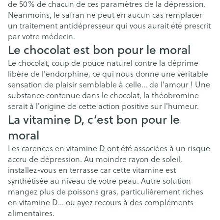
de 50% de chacun de ces paramètres de la dépression.
Néanmoins, le safran ne peut en aucun cas remplacer
un traitement antidépresseur qui vous aurait été prescrit
par votre médecin.
Le chocolat est bon pour le moral
Le chocolat, coup de pouce naturel contre la déprime
libère de l'endorphine, ce qui nous donne une véritable
sensation de plaisir semblable à celle… de l'amour ! Une
substance contenue dans le chocolat, la théobromine
serait à l'origine de cette action positive sur l'humeur.
La vitamine D, c’est bon pour le
moral
Les carences en vitamine D ont été associées à un risque
accru de dépression. Au moindre rayon de soleil,
installez-vous en terrasse car cette vitamine est
synthétisée au niveau de votre peau. Autre solution
mangez plus de poissons gras, particulièrement riches
en vitamine D… ou ayez recours à des compléments
alimentaires.