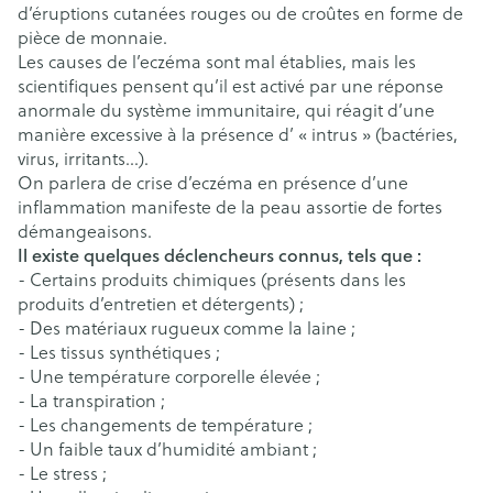
d’éruptions cutanées rouges ou de croûtes en forme de
pièce de monnaie.
Les causes de l’eczéma sont mal établies, mais les
scientifiques pensent qu’il est activé par une réponse
anormale du système immunitaire, qui réagit d’une
manière excessive à la présence d’ « intrus » (bactéries,
virus, irritants…).
On parlera de crise d’eczéma en présence d’une
inflammation manifeste de la peau assortie de fortes
démangeaisons.
Il existe quelques déclencheurs connus, tels que :
- Certains produits chimiques (présents dans les
produits d’entretien et détergents) ;
- Des matériaux rugueux comme la laine ;
- Les tissus synthétiques ;
- Une température corporelle élevée ;
- La transpiration ;
- Les changements de température ;
- Un faible taux d’humidité ambiant ;
- Le stress ;