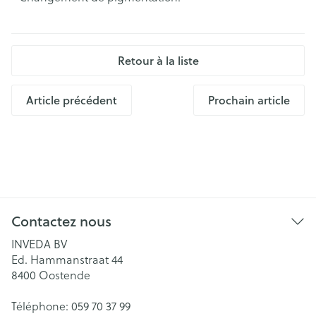
Retour à la liste
Article précédent
Prochain article
Contactez nous
INVEDA BV
Ed. Hammanstraat 44
8400
Oostende
Téléphone:
059 70 37 99