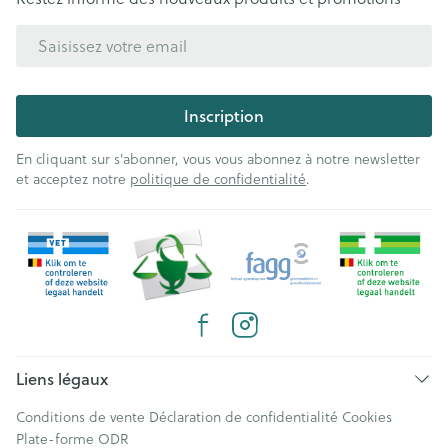
Adresse mail
Inscription
En cliquant sur s'abonner, vous vous abonnez à notre newsletter
et acceptez notre
politique de confidentialité
.
Liens légaux
Conditions de vente
Déclaration de confidentialité
Cookies
Plate-forme ODR