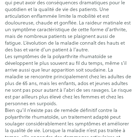
qui peut avoir des conséquences dramatiques pour le
quotidien et la qualité de vie des patients. Une
articulation enflammée limite la mobilité et est
douloureuse, chaude et gonflée. La raideur matinale est
un symptôme caractéristique de cette forme d’arthrite,
mais de nombreux patients se plaignent aussi de
fatigue. L’évolution de la maladie connaît des hauts et
des bas et varie d’un patient à l’autre.
Les symptômes de la polyarthrite rhumatoïde se
développent le plus souvent au fil du temps, même s’il
arrive aussi que leur apparition soit soudaine. La
maladie se rencontre principalement chez les adultes de
plus de 65 ans, mais les enfants, ados et jeunes adultes
ne sont pas pour autant à l’abri de ses ravages. Le risque
est par ailleurs plus élevé chez les femmes et chez les
personnes en surpoids.
Bien qu’il n’existe pas de remède définitif contre la
polyarthrite rhumatoïde, un traitement adapté peut
soulager considérablement les symptômes et améliorer
la qualité de vie. Lorsque la maladie n’est pas traitée à