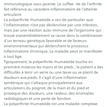
immunologique sous-jacente. Le suffixe -ite de l’arthrite
fait référence au caractère inflammatoire de l’atteinte
articulaire.
La polyarthrite rhumatoïde a ceci de particulier que
l’inflammation n’est pas déclenchée par une infection,
mais par une réaction auto-immune de l’organisme qui
trouve vraisemblablement sa cause dans la combinaison
d’un terreau génétique favorable et de facteurs
environnementaux qui déclenchent le processus
inflammatoire chronique. La maladie peut se manifester
à tout âge.
Typiquement, la polyarthrite rhumatoïde touche en
première instance les mains et les pieds ; le patient a des
difficultés à tenir un verre ou une tasse ou se plaint de
douleurs aux pieds. Il s’agit d’une inflammation
symétrique qui s’attaque principalement aux
articulations du poignet, de la main et du pied et
provoque des douleurs, une raideur, des anomalies
radiologiques et une perte de fonction.
La polyarthrite rhumatoïde est une maladie complexe