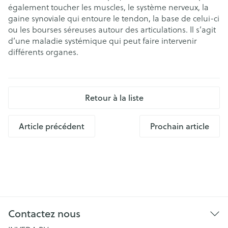
également toucher les muscles, le système nerveux, la
gaine synoviale qui entoure le tendon, la base de celui-ci
ou les bourses séreuses autour des articulations. Il s’agit
d’une maladie systémique qui peut faire intervenir
différents organes.
Retour à la liste
Article précédent
Prochain article
Contactez nous