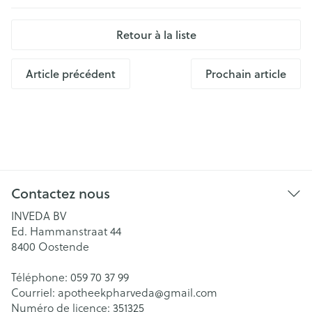
Retour à la liste
Article précédent
Prochain article
Contactez nous
INVEDA BV
Ed. Hammanstraat 44
8400
Oostende
Téléphone:
059 70 37 99
Courriel:
apotheekpharveda@
gmail.com
Numéro de licence:
351325