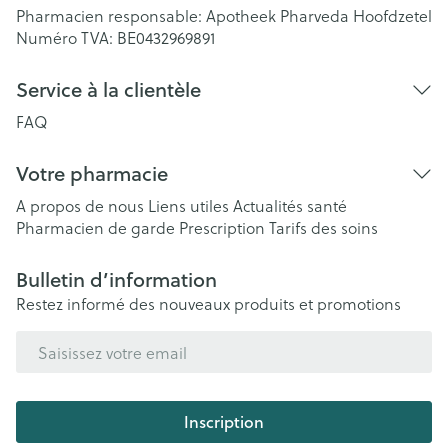
Pharmacien responsable:
Apotheek Pharveda Hoofdzetel
Numéro TVA:
BE0432969891
Service à la clientèle
FAQ
Votre pharmacie
A propos de nous
Liens utiles
Actualités santé
Pharmacien de garde
Prescription
Tarifs des soins
Bulletin d’information
Restez informé des nouveaux produits et promotions
Adresse mail
Inscription