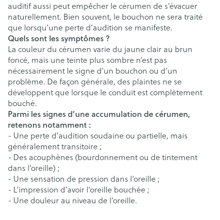
auditif aussi peut empêcher le cérumen de s’évacuer
naturellement. Bien souvent, le bouchon ne sera traité
que lorsqu’une perte d’audition se manifeste.
Quels sont les symptômes ?
La couleur du cérumen varie du jaune clair au brun
foncé, mais une teinte plus sombre n’est pas
nécessairement le signe d’un bouchon ou d’un
problème. De façon générale, des plaintes ne se
développent que lorsque le conduit est complètement
bouché.
Parmi les signes d’une accumulation de cérumen,
retenons notamment :
- Une perte d’audition soudaine ou partielle, mais
généralement transitoire ;
- Des acouphènes (bourdonnement ou de tintement
dans l’oreille) ;
- Une sensation de pression dans l’oreille ;
- L’impression d’avoir l’oreille bouchée ;
- Une douleur au niveau de l’oreille.