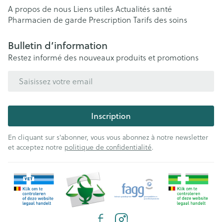
A propos de nous
Liens utiles
Actualités santé
Pharmacien de garde
Prescription
Tarifs des soins
Bulletin d’information
Restez informé des nouveaux produits et promotions
Adresse mail
Inscription
En cliquant sur s'abonner, vous vous abonnez à notre newsletter
et acceptez notre
politique de confidentialité
.