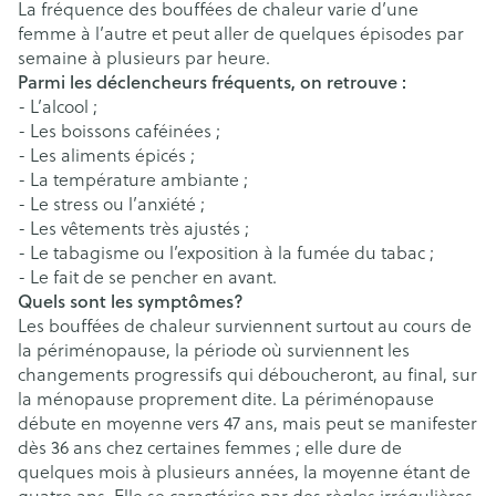
La fréquence des bouffées de chaleur varie d’une
femme à l’autre et peut aller de quelques épisodes par
semaine à plusieurs par heure.
Parmi les déclencheurs fréquents, on retrouve :
- L’alcool ;
- Les boissons caféinées ;
- Les aliments épicés ;
- La température ambiante ;
- Le stress ou l’anxiété ;
- Les vêtements très ajustés ;
- Le tabagisme ou l’exposition à la fumée du tabac ;
- Le fait de se pencher en avant.
Quels sont les symptômes?
Les bouffées de chaleur surviennent surtout au cours de
la périménopause, la période où surviennent les
changements progressifs qui déboucheront, au final, sur
la ménopause proprement dite. La périménopause
débute en moyenne vers 47 ans, mais peut se manifester
dès 36 ans chez certaines femmes ; elle dure de
quelques mois à plusieurs années, la moyenne étant de