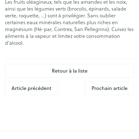
Les fruits oléagineux, tels que les amandes et les noix,
ainsi que les légumes verts (brocolis, épinards, salade
verte, roquette, ...) sont à privilégier. Sans oublier
certaines eaux minérales naturelles plus riches en
magnésium (Hé-par, Contrex, San Pellegrino). Cuisez les
aliments à la vapeur et limitez votre consommation
d’alcool.
Retour à la liste
Article précédent
Prochain article