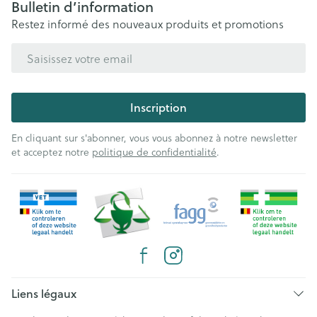
Bulletin d’information
Restez informé des nouveaux produits et promotions
Adresse mail
Inscription
En cliquant sur s'abonner, vous vous abonnez à notre newsletter
et acceptez notre
politique de confidentialité
.
Liens légaux