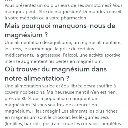
Vous présentez un ou plusieurs de ses symptômes? Vous
manquez peut- être de magnésium! Demandez conseil
à votre médecin ou à votre pharmacien.
Mais pourquoi manquons-nous de
magnésium ?
Une alimentation déséquilibrée, un régime alimentaire,
le stress, le surmenage, la prise de certains
médicaments, la grossesse, l’alcool, une activité sportive
intense augmentent les pertes en magnésium.
Où trouver du magnésium dans
notre alimentation ?
Une alimentation variée et équilibrée devrait suffire à
couvrir nos besoins. Malheureusement il n’en est rien,
près de 80 % de la population manquent de
magnésium. Si vous souffrez de carences en
magnésium, il faut réagir ! Les aliments les plus riches
en magnésium sont le chocolat, les lé-gumes secs
(lentilles, haricots, pois) ainsi que les céréales complètes.