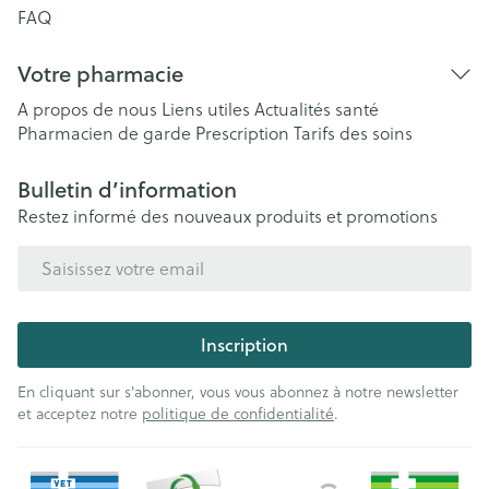
FAQ
Votre pharmacie
A propos de nous
Liens utiles
Actualités santé
Pharmacien de garde
Prescription
Tarifs des soins
Bulletin d’information
Restez informé des nouveaux produits et promotions
Adresse mail
Inscription
En cliquant sur s'abonner, vous vous abonnez à notre newsletter
et acceptez notre
politique de confidentialité
.