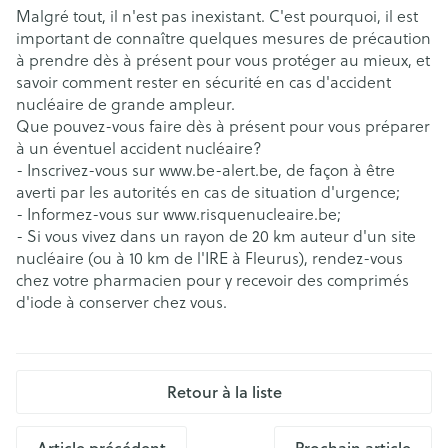
Malgré tout, il n'est pas inexistant. C'est pourquoi, il est
important de connaître quelques mesures de précaution
à prendre dès à présent pour vous protéger au mieux, et
savoir comment rester en sécurité en cas d'accident
nucléaire de grande ampleur.
Que pouvez-vous faire dès à présent pour vous préparer
à un éventuel accident nucléaire?
- Inscrivez-vous sur www.be-alert.be, de façon à être
averti par les autorités en cas de situation d'urgence;
- Informez-vous sur www.risquenucleaire.be;
- Si vous vivez dans un rayon de 20 km auteur d'un site
nucléaire (ou à 10 km de l'IRE à Fleurus), rendez-vous
chez votre pharmacien pour y recevoir des comprimés
d'iode à conserver chez vous.
Retour à la liste
Article précédent
Prochain article