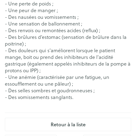
- Une perte de poids ;
- Une peur de manger ;
- Des nausées ou vomissements ;
- Une sensation de ballonnement ;
- Des renvois ou remontées acides (reflux) ;
- Des brûlures d’estomac (sensation de brûlure dans la
poitrine) ;
- Des douleurs qui s’améliorent lorsque le patient
mange, boit ou prend des inhibiteurs de l’acidité
gastrique (également appelés inhibiteurs de la pompe à
protons ou IPP) ;
- Une anémie (caractérisée par une fatigue, un
essoufflement ou une pâleur) ;
- Des selles sombres et goudronneuses ;
- Des vomissements sanglants.
Retour à la liste