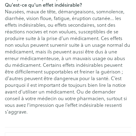
Qu'est-ce qu'un effet indésirable?
Nausées, maux de tête, démangeaisons, somnolence,
diarrhée, vision floue, fatigue, éruption cutanée… les
effets indésirables, ou effets secondaires, sont des
réactions nocives et non voulues, susceptibles de se
produire suite à la prise d’un médicament. Ces effets
non voulus peuvent survenir suite à un usage normal du
médicament, mais ils peuvent aussi être dus à une
erreur médicamenteuse, à un mauvais usage ou abus
du médicament. Certains effets indésirables peuvent
être difficilement supportables et freiner la guérison ;
d’autres peuvent être dangereux pour la santé. C’est
pourquoi il est important de toujours bien lire la notice
avant d’utiliser un médicament. Ou de demander
conseil à votre médecin ou votre pharmacien, surtout si
vous avez l’impression que l’effet indésirable ressenti
s’aggrave.