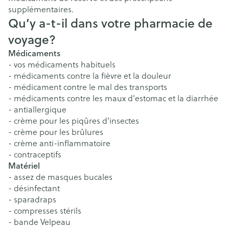
supplémentaires.
Qu’y a-t-il dans votre pharmacie de
voyage?
Médicaments
- vos médicaments habituels
- médicaments contre la fièvre et la douleur
- médicament contre le mal des transports
- médicaments contre les maux d'estomac et la diarrhée
- antiallergique
- crème pour les piqûres d'insectes
- crème pour les brûlures
- crème anti-inflammatoire
- contraceptifs
Matériel
- assez de masques bucales
- désinfectant
- sparadraps
- compresses stérils
- bande Velpeau