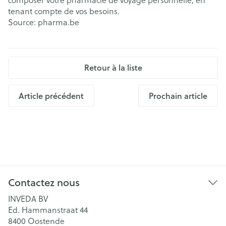
tenant compte de vos besoins.
Source: pharma.be
Retour à la liste
Article précédent
Prochain article
Contactez nous
INVEDA BV
Ed. Hammanstraat 44
8400
Oostende