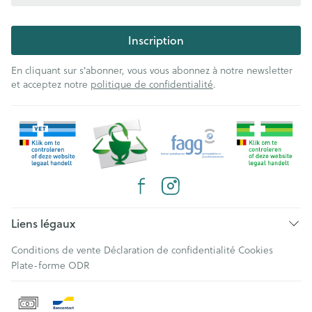
Inscription
En cliquant sur s'abonner, vous vous abonnez à notre newsletter
et acceptez notre
politique de confidentialité
.
Liens légaux
Conditions de vente
Déclaration de confidentialité
Cookies
Plate-forme ODR