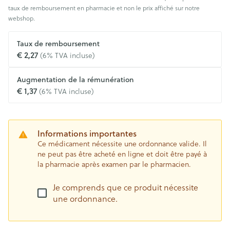
taux de remboursement en pharmacie et non le prix affiché sur notre
webshop.
Taux de remboursement
€ 2,27
(6% TVA incluse)
Augmentation de la rémunération
€ 1,37
(6% TVA incluse)
Informations importantes
Ce médicament nécessite une ordonnance valide. Il
ne peut pas être acheté en ligne et doit être payé à
la pharmacie après examen par le pharmacien.
Je comprends que ce produit nécessite
une ordonnance.