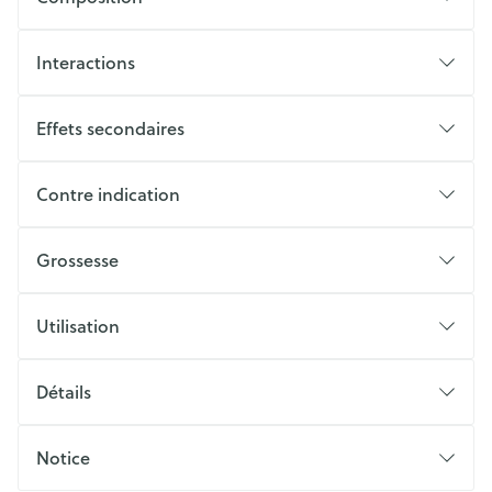
Interactions
Effets secondaires
Contre indication
Grossesse
Utilisation
Détails
Notice