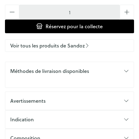
Quantité
Réservez
pour la collecte
Voir tous les produits de Sandoz
Méthodes de livraison disponibles
Avertissements
Indication
Composition