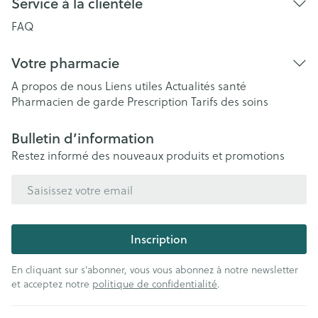
Service à la clientèle
FAQ
Votre pharmacie
A propos de nous
Liens utiles
Actualités santé
Pharmacien de garde
Prescription
Tarifs des soins
Bulletin d’information
Restez informé des nouveaux produits et promotions
Adresse mail
Inscription
En cliquant sur s'abonner, vous vous abonnez à notre newsletter
et acceptez notre
politique de confidentialité
.