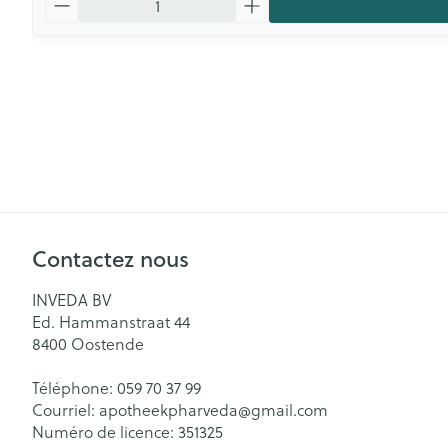
Contactez nous
INVEDA BV
Ed. Hammanstraat 44
8400
Oostende
Téléphone:
059 70 37 99
Courriel:
apotheekpharveda@
gmail.com
Numéro de licence:
351325