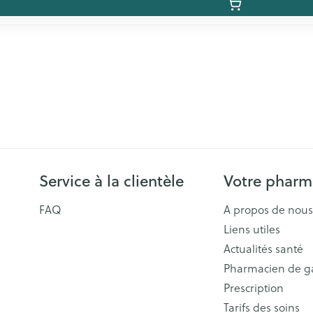
Service à la clientèle
Votre pharm
FAQ
A propos de nous
Liens utiles
Actualités santé
Pharmacien de g
Prescription
Tarifs des soins