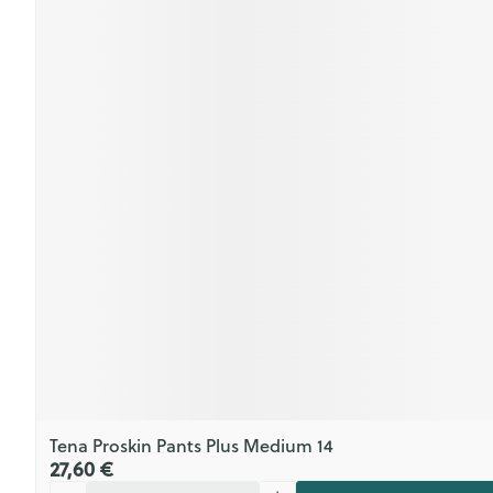
Tena Proskin Pants Plus Medium 14
27,60 €
Quantité