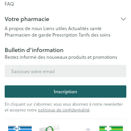
FAQ
Votre pharmacie
A propos de nous
Liens utiles
Actualités santé
Pharmacien de garde
Prescription
Tarifs des soins
Bulletin d’information
Restez informé des nouveaux produits et promotions
Adresse mail
Inscription
En cliquant sur s'abonner, vous vous abonnez à notre newsletter
et acceptez notre
politique de confidentialité
.