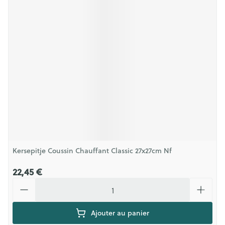
Kersepitje Coussin Chauffant Classic 27x27cm Nf
22,45 €
Quantité
Ajouter au panier