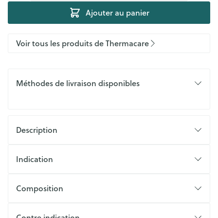
Ajouter au panier
Voir tous les produits de Thermacare
Méthodes de livraison disponibles
Description
Indication
Composition
Contre indication