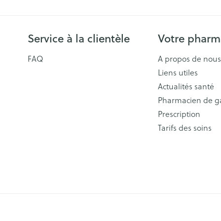
Service à la clientèle
Votre pharm
FAQ
A propos de nous
Liens utiles
Actualités santé
Pharmacien de g
Prescription
Tarifs des soins