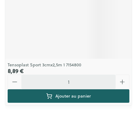
Tensoplast Sport 3cmx2,5m 1 7154800
8,89 €
Quantité
Ajouter au panier