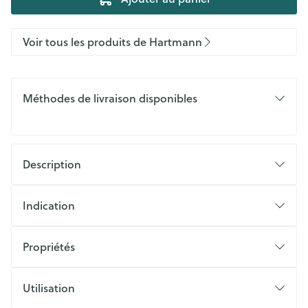
Voir tous les produits de Hartmann
Méthodes de livraison disponibles
Description
Indication
Propriétés
Utilisation