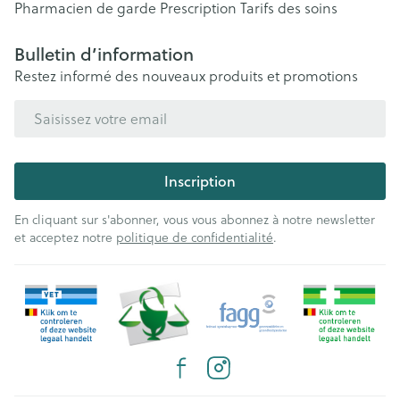
Pharmacien de garde
Prescription
Tarifs des soins
Bulletin d’information
Restez informé des nouveaux produits et promotions
Adresse mail
Inscription
En cliquant sur s'abonner, vous vous abonnez à notre newsletter
et acceptez notre
politique de confidentialité
.