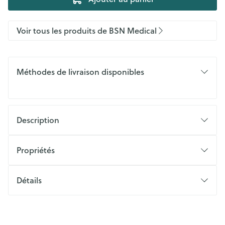
Voir tous les produits de BSN Medical
Méthodes de livraison disponibles
Description
Propriétés
Détails