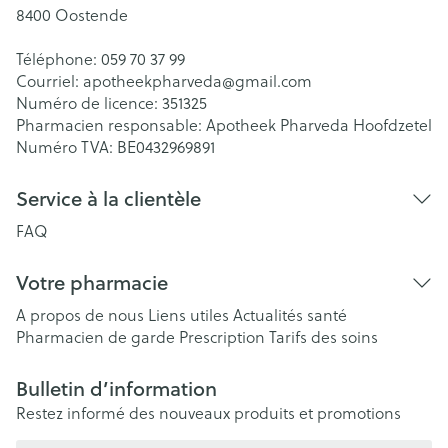
8400
Oostende
Téléphone:
059 70 37 99
Courriel:
apotheekpharveda@
gmail.com
Numéro de licence:
351325
Pharmacien responsable:
Apotheek Pharveda Hoofdzetel
Numéro TVA:
BE0432969891
Service à la clientèle
FAQ
Votre pharmacie
A propos de nous
Liens utiles
Actualités santé
Pharmacien de garde
Prescription
Tarifs des soins
Bulletin d’information
Restez informé des nouveaux produits et promotions