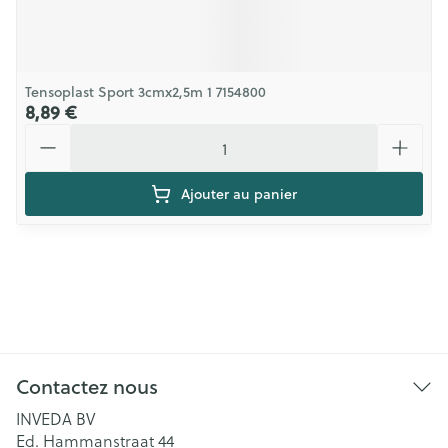
Tensoplast Sport 3cmx2,5m 1 7154800
8,89 €
Quantité
Ajouter au panier
Contactez nous
INVEDA BV
Ed. Hammanstraat 44