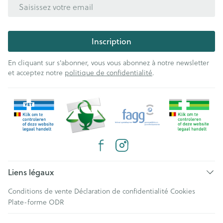
Adresse mail
Inscription
En cliquant sur s'abonner, vous vous abonnez à notre newsletter
et acceptez notre
politique de confidentialité
.
Liens légaux
Conditions de vente
Déclaration de confidentialité
Cookies
Plate-forme ODR