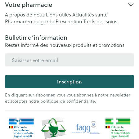
Votre pharmacie
A propos de nous
Liens utiles
Actualités santé
Pharmacien de garde
Prescription
Tarifs des soins
Bulletin d’information
Restez informé des nouveaux produits et promotions
Adresse mail
Inscription
En cliquant sur s'abonner, vous vous abonnez à notre newsletter
et acceptez notre
politique de confidentialité
.