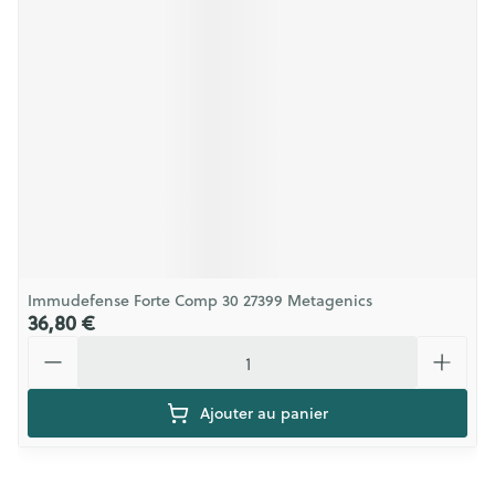
Immudefense Forte Comp 30 27399 Metagenics
36,80 €
Quantité
Ajouter au panier