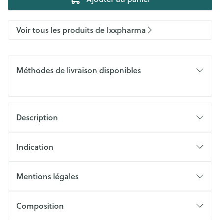
Voir tous les produits de Ixxpharma
Méthodes de livraison disponibles
Description
Indication
Mentions légales
Composition