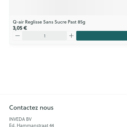
Q-air Reglisse Sans Sucre Past 85g
3,05 €
Quantité
Contactez nous
INVEDA BV
Ed. Hammanstraat 44