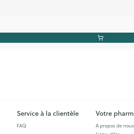
Service à la clientèle
Votre pharm
FAQ
A propos de nous