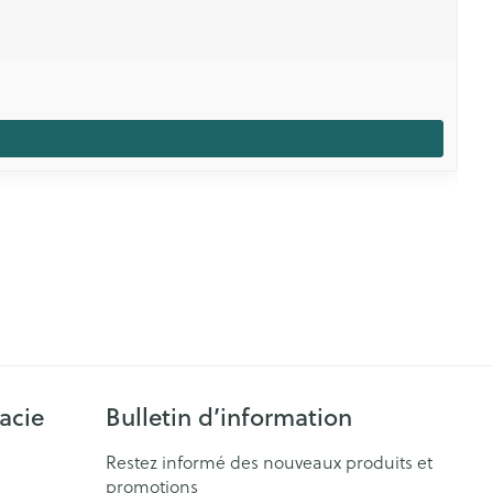
acie
Bulletin d’information
Restez informé des nouveaux produits et
promotions