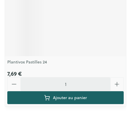
Plantivox Pastilles 24
7,69 €
Quantité
Ajouter au panier