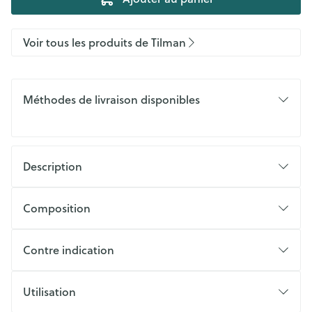
Voir tous les produits de Tilman
Méthodes de livraison disponibles
Description
Composition
Contre indication
Utilisation