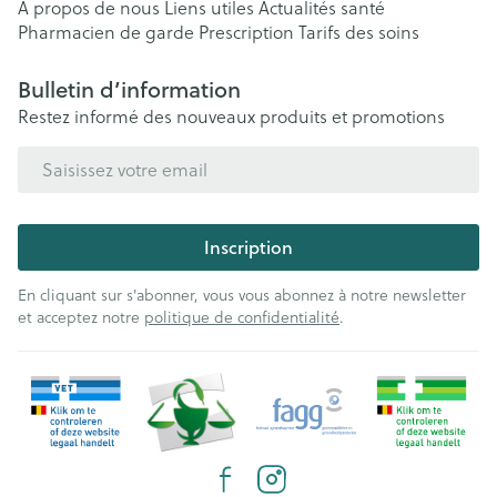
A propos de nous
Liens utiles
Actualités santé
Pharmacien de garde
Prescription
Tarifs des soins
Bulletin d’information
Restez informé des nouveaux produits et promotions
Adresse mail
Inscription
En cliquant sur s'abonner, vous vous abonnez à notre newsletter
et acceptez notre
politique de confidentialité
.