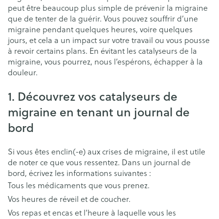
peut être beaucoup plus simple de prévenir la migraine
que de tenter de la guérir. Vous pouvez souffrir d’une
migraine pendant quelques heures, voire quelques
jours, et cela a un impact sur votre travail ou vous pousse
à revoir certains plans. En évitant les catalyseurs de la
migraine, vous pourrez, nous l’espérons, échapper à la
douleur.
1. Découvrez vos catalyseurs de
migraine en tenant un journal de
bord
Si vous êtes enclin(-e) aux crises de migraine, il est utile
de noter ce que vous ressentez. Dans un journal de
bord, écrivez les informations suivantes :
Tous les médicaments que vous prenez.
Vos heures de réveil et de coucher.
Vos repas et encas et l’heure à laquelle vous les