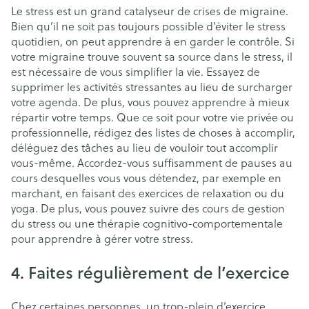
Le stress est un grand catalyseur de crises de migraine.
Bien qu’il ne soit pas toujours possible d’éviter le stress
quotidien, on peut apprendre à en garder le contrôle. Si
votre migraine trouve souvent sa source dans le stress, il
est nécessaire de vous simplifier la vie. Essayez de
supprimer les activités stressantes au lieu de surcharger
votre agenda. De plus, vous pouvez apprendre à mieux
répartir votre temps. Que ce soit pour votre vie privée ou
professionnelle, rédigez des listes de choses à accomplir,
déléguez des tâches au lieu de vouloir tout accomplir
vous-même. Accordez-vous suffisamment de pauses au
cours desquelles vous vous détendez, par exemple en
marchant, en faisant des exercices de relaxation ou du
yoga. De plus, vous pouvez suivre des cours de gestion
du stress ou une thérapie cognitivo-comportementale
pour apprendre à gérer votre stress.
4. Faites régulièrement de l’exercice
Chez certaines personnes, un trop-plein d’exercice