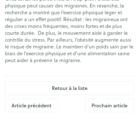
physique peut causer des migraines. En revanche, la
recherche a montré que l’exercice physique léger et
régulier a un effet positif. Résultat : les migraineux ont
des crises moins fréquentes, moins fortes et de plus
courte durée. De plus, le mouvement aide à garder le
contrôle du stress. Par ailleurs, l’obésité augmente aussi
le risque de migraine. Le maintien d’un poids sain par le
biais de l’exercice physique et d’une alimentation saine
peut aider à prévenir la migraine.
Retour à la liste
Article précédent
Prochain article