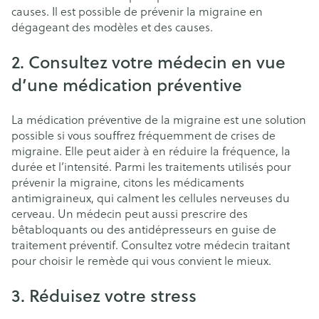
causes. Il est possible de prévenir la migraine en
dégageant des modèles et des causes.
2. Consultez votre médecin en vue
d’une médication préventive
La médication préventive de la migraine est une solution
possible si vous souffrez fréquemment de crises de
migraine. Elle peut aider à en réduire la fréquence, la
durée et l’intensité. Parmi les traitements utilisés pour
prévenir la migraine, citons les médicaments
antimigraineux, qui calment les cellules nerveuses du
cerveau. Un médecin peut aussi prescrire des
bêtabloquants ou des antidépresseurs en guise de
traitement préventif. Consultez votre médecin traitant
pour choisir le remède qui vous convient le mieux.
3. Réduisez votre stress