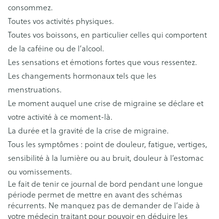
consommez.
Toutes vos activités physiques.
Toutes vos boissons, en particulier celles qui comportent
de la caféine ou de l’alcool.
Les sensations et émotions fortes que vous ressentez.
Les changements hormonaux tels que les
menstruations.
Le moment auquel une crise de migraine se déclare et
votre activité à ce moment-là.
La durée et la gravité de la crise de migraine.
Tous les symptômes : point de douleur, fatigue, vertiges,
sensibilité à la lumière ou au bruit, douleur à l’estomac
ou vomissements.
Le fait de tenir ce journal de bord pendant une longue
période permet de mettre en avant des schémas
récurrents. Ne manquez pas de demander de l’aide à
votre médecin traitant pour pouvoir en déduire les