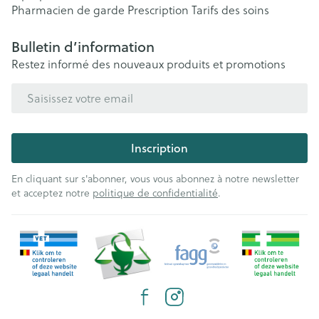
Pharmacien de garde
Prescription
Tarifs des soins
Bulletin d’information
Restez informé des nouveaux produits et promotions
Adresse mail
Inscription
En cliquant sur s'abonner, vous vous abonnez à notre newsletter
et acceptez notre
politique de confidentialité
.