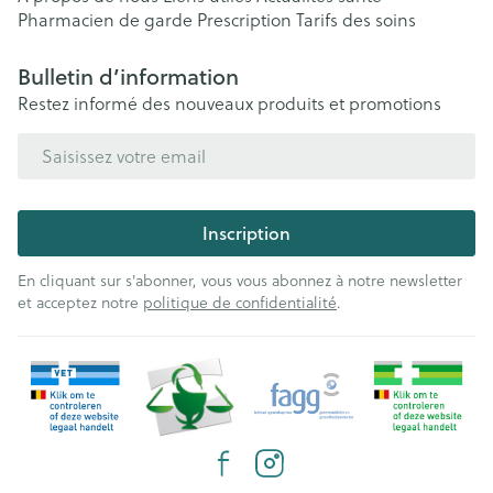
Pharmacien de garde
Prescription
Tarifs des soins
Bulletin d’information
Restez informé des nouveaux produits et promotions
Adresse mail
Inscription
En cliquant sur s'abonner, vous vous abonnez à notre newsletter
et acceptez notre
politique de confidentialité
.