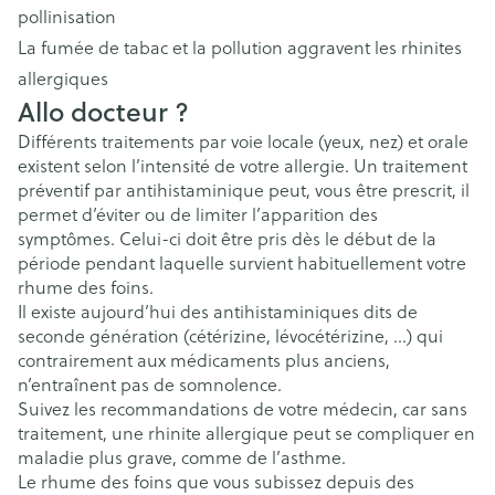
pollinisation
La fumée de tabac et la pollution aggravent les rhinites
allergiques
Allo docteur ?
Différents traitements par voie locale (yeux, nez) et orale
existent selon l’intensité de votre allergie. Un traitement
préventif par antihistaminique peut, vous être prescrit, il
permet d’éviter ou de limiter l’apparition des
symptômes. Celui-ci doit être pris dès le début de la
période pendant laquelle survient habituellement votre
rhume des foins.
Il existe aujourd’hui des antihistaminiques dits de
seconde génération (cétérizine, lévocétérizine, …) qui
contrairement aux médicaments plus anciens,
n’entraînent pas de somnolence.
Suivez les recommandations de votre médecin, car sans
traitement, une rhinite allergique peut se compliquer en
maladie plus grave, comme de l’asthme.
Le rhume des foins que vous subissez depuis des