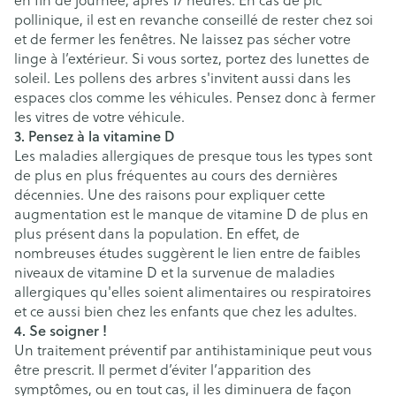
pollinique, il est en revanche conseillé de rester chez soi
et de fermer les fenêtres. Ne laissez pas sécher votre
linge à l’extérieur. Si vous sortez, portez des lunettes de
soleil. Les pollens des arbres s'invitent aussi dans les
espaces clos comme les véhicules. Pensez donc à fermer
les vitres de votre véhicule.
3. Pensez à la vitamine D
Les maladies allergiques de presque tous les types sont
de plus en plus fréquentes au cours des dernières
décennies. Une des raisons pour expliquer cette
augmentation est le manque de vitamine D de plus en
plus présent dans la population. En effet, de
nombreuses études suggèrent le lien entre de faibles
niveaux de vitamine D et la survenue de maladies
allergiques qu'elles soient alimentaires ou respiratoires
et ce aussi bien chez les enfants que chez les adultes.
4. Se soigner !
Un traitement préventif par antihistaminique peut vous
être prescrit. Il permet d’éviter l’apparition des
symptômes, ou en tout cas, il les diminuera de façon