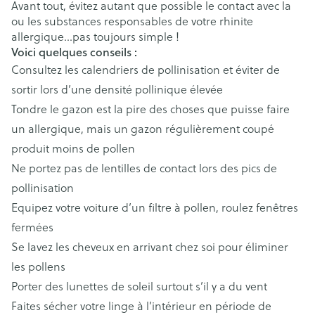
Avant tout, évitez autant que possible le contact avec la
ou les substances responsables de votre rhinite
allergique…pas toujours simple !
Voici quelques conseils :
Consultez les calendriers de pollinisation et éviter de
sortir lors d’une densité pollinique élevée
Tondre le gazon est la pire des choses que puisse faire
un allergique, mais un gazon régulièrement coupé
produit moins de pollen
Ne portez pas de lentilles de contact lors des pics de
pollinisation
Equipez votre voiture d’un filtre à pollen, roulez fenêtres
fermées
Se lavez les cheveux en arrivant chez soi pour éliminer
les pollens
Porter des lunettes de soleil surtout s’il y a du vent
Faites sécher votre linge à l’intérieur en période de