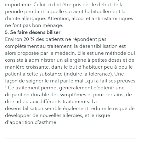
importante. Celui-ci doit être pris dès le début de la
période pendant laquelle survient habituellement la
rhinite allergique. Attention, alcool et antihistaminiques
ne font pas bon ménage.
5. Se faire désensibiliser
Environ 20 % des patients ne répondent pas
complètement au traitement, la désensibilisation est
alors proposée par le médecin. Elle est une méthode qui
consiste à administrer un allergène à petites doses et de
manière croissante, dans le but d’habituer peu à peu le
patient à cette substance (induire la tolérance). Une
façon de soigner le mal par le mal…qui a fait ses preuves
! Ce traitement permet généralement d’obtenir une
disparition durable des symptômes et pour certains, de
dire adieu aux différents traitements. La
désensibilisation semble également réduire le risque de
développer de nouvelles allergies, et le risque
d’apparition d’asthme.