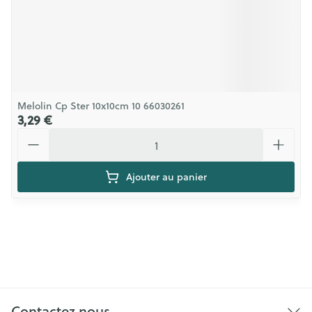
Melolin Cp Ster 10x10cm 10 66030261
3,29 €
Quantité
Ajouter au panier
Contactez nous