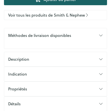
Voir tous les produits de Smith & Nephew
Méthodes de livraison disponibles
Description
Indication
Propriétés
Détails