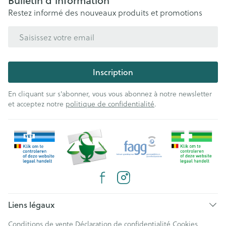
Bulletin d’information
Restez informé des nouveaux produits et promotions
Adresse mail
Inscription
En cliquant sur s'abonner, vous vous abonnez à notre newsletter
et acceptez notre
politique de confidentialité
.
Liens légaux
Conditions de vente
Déclaration de confidentialité
Cookies