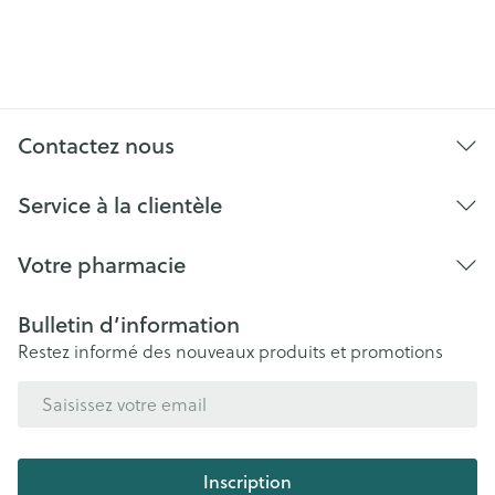
Contactez nous
Service à la clientèle
Votre pharmacie
Bulletin d’information
Restez informé des nouveaux produits et promotions
Adresse mail
Inscription