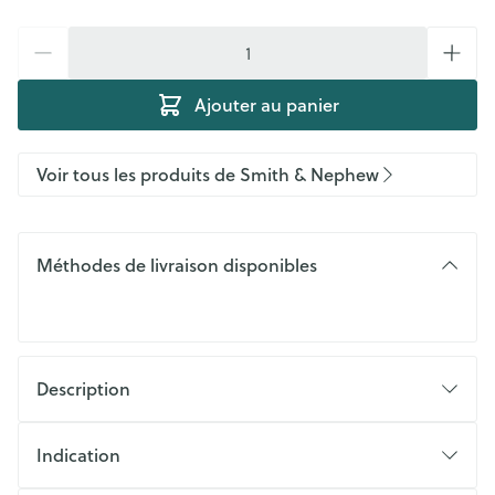
Quantité
Ajouter au panier
Voir tous les produits de Smith & Nephew
Méthodes de livraison disponibles
Description
Indication