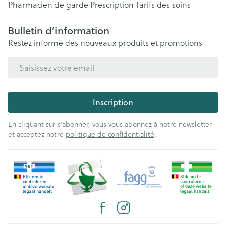
Pharmacien de garde
Prescription
Tarifs des soins
Bulletin d’information
Restez informé des nouveaux produits et promotions
Adresse mail
Inscription
En cliquant sur s'abonner, vous vous abonnez à notre newsletter
et acceptez notre
politique de confidentialité
.