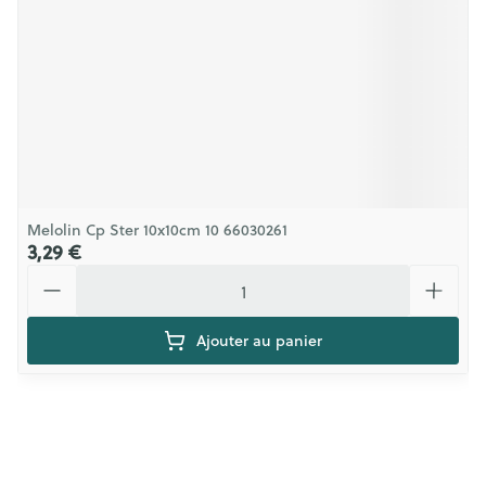
Melolin Cp Ster 10x10cm 10 66030261
3,29 €
Quantité
Ajouter au panier