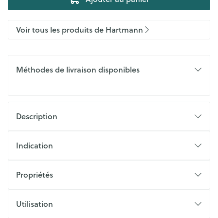
Voir tous les produits de Hartmann
Méthodes de livraison disponibles
Description
Indication
Propriétés
Utilisation