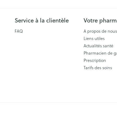
Service à la clientèle
Votre pharm
FAQ
A propos de nous
Liens utiles
Actualités santé
Pharmacien de g
Prescription
Tarifs des soins