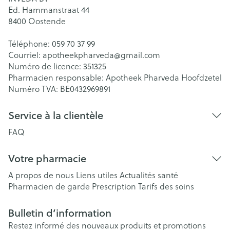
Ed. Hammanstraat 44
8400
Oostende
Téléphone:
059 70 37 99
Courriel:
apotheekpharveda@
gmail.com
Numéro de licence:
351325
Pharmacien responsable:
Apotheek Pharveda Hoofdzetel
Numéro TVA:
BE0432969891
Service à la clientèle
FAQ
Votre pharmacie
A propos de nous
Liens utiles
Actualités santé
Pharmacien de garde
Prescription
Tarifs des soins
Bulletin d’information
Restez informé des nouveaux produits et promotions