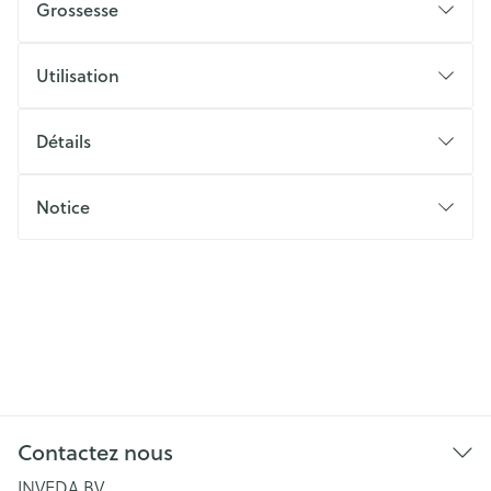
Grossesse
Utilisation
Détails
Notice
Contactez nous
INVEDA BV