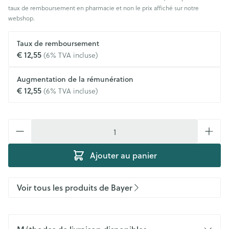
taux de remboursement en pharmacie et non le prix affiché sur notre
webshop.
Taux de remboursement
€ 12,55
(6% TVA incluse)
Augmentation de la rémunération
€ 12,55
(6% TVA incluse)
Quantité
Ajouter au panier
Voir tous les produits de Bayer