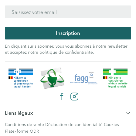
Adresse mail
Inscription
En cliquant sur s'abonner, vous vous abonnez à notre newsletter
et acceptez notre
politique de confidentialité
.
Liens légaux
Conditions de vente
Déclaration de confidentialité
Cookies
Plate-forme ODR