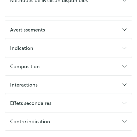
Méthodes de livraison disponibles
Avertissements
Indication
Composition
Interactions
Effets secondaires
Contre indication