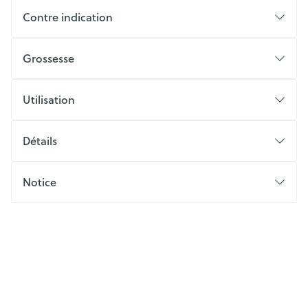
Contre indication
Grossesse
Utilisation
Détails
Notice