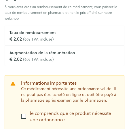
Si vous avez droit au remboursement de ce médicament, vous paierez le
taux de remboursement en pharmacie et non le prix affiché sur notre
webshop.
Taux de remboursement
€ 2,02
(6% TVA incluse)
Augmentation de la rémunération
€ 2,02
(6% TVA incluse)
Informations importantes
Ce médicament nécessite une ordonnance valide. Il
ne peut pas être acheté en ligne et doit être payé à
la pharmacie après examen par le pharmacien.
Je comprends que ce produit nécessite
une ordonnance.