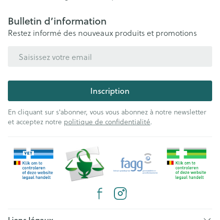
Bulletin d’information
Restez informé des nouveaux produits et promotions
Adresse mail
Inscription
En cliquant sur s'abonner, vous vous abonnez à notre newsletter
et acceptez notre
politique de confidentialité
.
Liens légaux