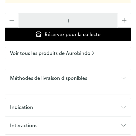
Quantité
Réservez
pour la collecte
Voir tous les produits de Aurobindo
Méthodes de livraison disponibles
Indication
Interactions