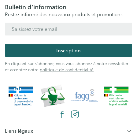
Bulletin d’information
Restez informé des nouveaux produits et promotions
Adresse mail
Inscription
En cliquant sur s'abonner, vous vous abonnez à notre newsletter
et acceptez notre
politique de confidentialité
.
Liens légaux