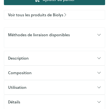
Voir tous les produits de Biolys
Méthodes de livraison disponibles
Description
Composition
Utilisation
Détails