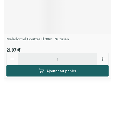
Meladormil Gouttes Fl 30ml Nutrisan
21,97 €
Quantité
Ajouter au panier