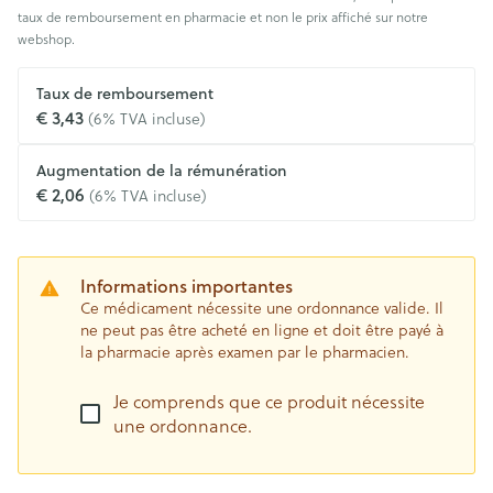
taux de remboursement en pharmacie et non le prix affiché sur notre
webshop.
Taux de remboursement
€ 3,43
(6% TVA incluse)
Augmentation de la rémunération
€ 2,06
(6% TVA incluse)
Informations importantes
Ce médicament nécessite une ordonnance valide. Il
ne peut pas être acheté en ligne et doit être payé à
la pharmacie après examen par le pharmacien.
Je comprends que ce produit nécessite
une ordonnance.