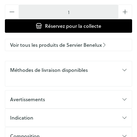
Quantité
Réservez
pour la collecte
Voir tous les produits de Servier Benelux
Méthodes de livraison disponibles
Avertissements
Indication
Composition