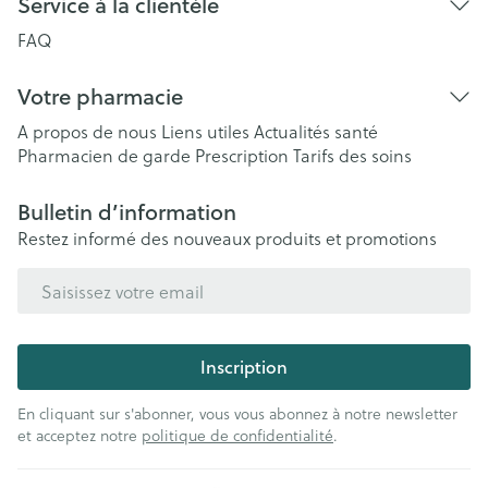
Service à la clientèle
FAQ
Votre pharmacie
A propos de nous
Liens utiles
Actualités santé
Pharmacien de garde
Prescription
Tarifs des soins
Bulletin d’information
Restez informé des nouveaux produits et promotions
Adresse mail
Inscription
En cliquant sur s'abonner, vous vous abonnez à notre newsletter
et acceptez notre
politique de confidentialité
.