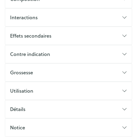
Interactions
Effets secondaires
Contre indication
Grossesse
Utilisation
Détails
Notice