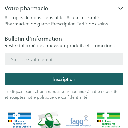
Votre pharmacie
A propos de nous
Liens utiles
Actualités santé
Pharmacien de garde
Prescription
Tarifs des soins
Bulletin d’information
Restez informé des nouveaux produits et promotions
Adresse mail
Inscription
En cliquant sur s'abonner, vous vous abonnez à notre newsletter
et acceptez notre
politique de confidentialité
.