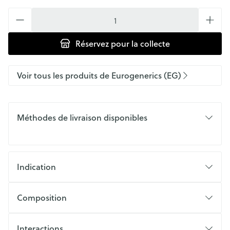
Quantité
Réservez
pour la collecte
Voir tous les produits de Eurogenerics (EG)
Méthodes de livraison disponibles
Indication
Composition
Interactions