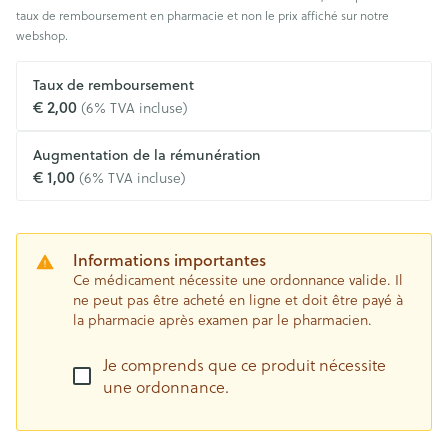
taux de remboursement en pharmacie et non le prix affiché sur notre
webshop.
Taux de remboursement
€ 2,00
(6% TVA incluse)
Augmentation de la rémunération
€ 1,00
(6% TVA incluse)
Informations importantes
Ce médicament nécessite une ordonnance valide. Il
ne peut pas être acheté en ligne et doit être payé à
la pharmacie après examen par le pharmacien.
Je comprends que ce produit nécessite
une ordonnance.