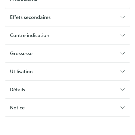
Effets secondaires
Contre indication
Grossesse
Utilisation
Détails
Notice