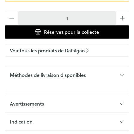
Quantité
Réservez
pour la collecte
Voir tous les produits de Dafalgan
Méthodes de livraison disponibles
Avertissements
Indication