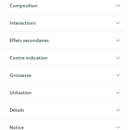
Composition
Interactions
Effets secondaires
Contre indication
Grossesse
Utilisation
Détails
Notice