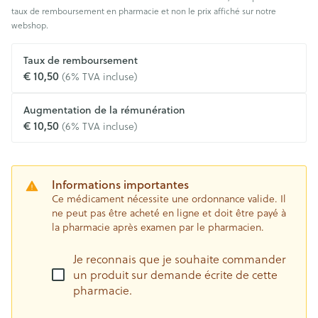
taux de remboursement en pharmacie et non le prix affiché sur notre
webshop.
Taux de remboursement
€ 10,50
(6% TVA incluse)
Augmentation de la rémunération
€ 10,50
(6% TVA incluse)
Informations importantes
Ce médicament nécessite une ordonnance valide. Il
ne peut pas être acheté en ligne et doit être payé à
la pharmacie après examen par le pharmacien.
Je reconnais que je souhaite commander
un produit sur demande écrite de cette
pharmacie.