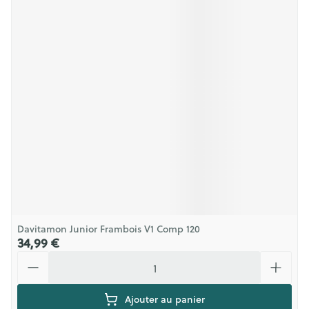
Davitamon Junior Frambois V1 Comp 120
34,99 €
Quantité
Ajouter au panier