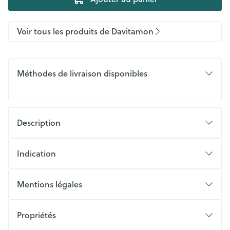
Voir tous les produits de Davitamon
Méthodes de livraison disponibles
Description
Indication
Mentions légales
Propriétés