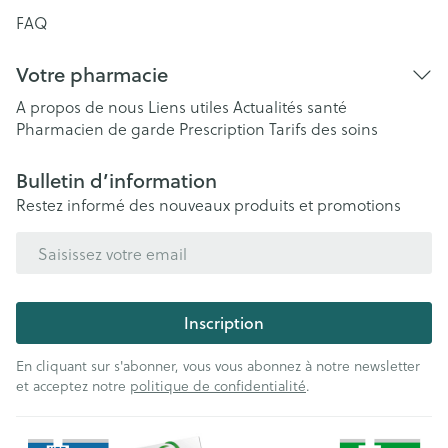
FAQ
Votre pharmacie
A propos de nous
Liens utiles
Actualités santé
Pharmacien de garde
Prescription
Tarifs des soins
Bulletin d’information
Restez informé des nouveaux produits et promotions
Adresse mail
Inscription
En cliquant sur s'abonner, vous vous abonnez à notre newsletter
et acceptez notre
politique de confidentialité
.