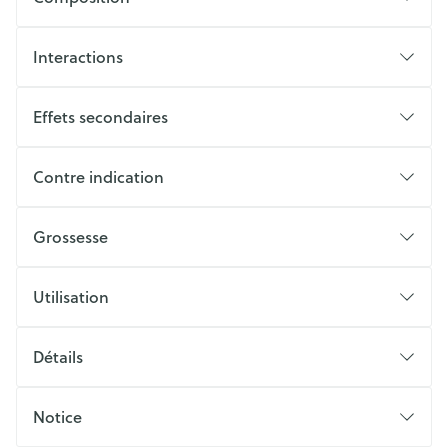
Interactions
Effets secondaires
Contre indication
Grossesse
Utilisation
Détails
Notice