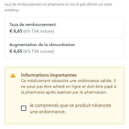
taux de remboursement en pharmacie et non le prix affiché sur notre
webshop.
Taux de remboursement
€ 6,65
(6% TVA incluse)
Augmentation de la rémunération
€ 6,65
(6% TVA incluse)
Informations importantes
Ce médicament nécessite une ordonnance valide. Il
ne peut pas être acheté en ligne et doit être payé à
la pharmacie après examen par le pharmacien.
Je comprends que ce produit nécessite
une ordonnance.