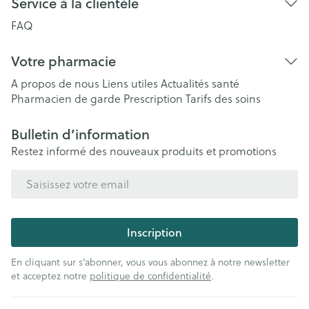
Service à la clientèle
FAQ
Votre pharmacie
A propos de nous
Liens utiles
Actualités santé
Pharmacien de garde
Prescription
Tarifs des soins
Bulletin d’information
Restez informé des nouveaux produits et promotions
Adresse mail
Inscription
En cliquant sur s'abonner, vous vous abonnez à notre newsletter
et acceptez notre
politique de confidentialité
.