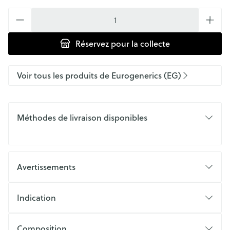
Quantité
Réservez
pour la collecte
Voir tous les produits de Eurogenerics (EG)
Méthodes de livraison disponibles
Avertissements
Indication
Composition