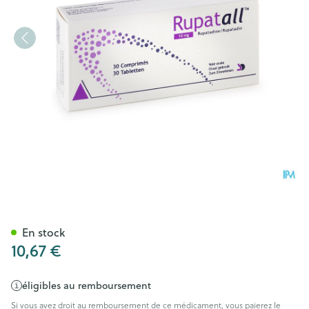
Rupatall 10mg Tabl 30
En stock
10,67 €
éligibles au remboursement
Si vous avez droit au remboursement de ce médicament, vous paierez le