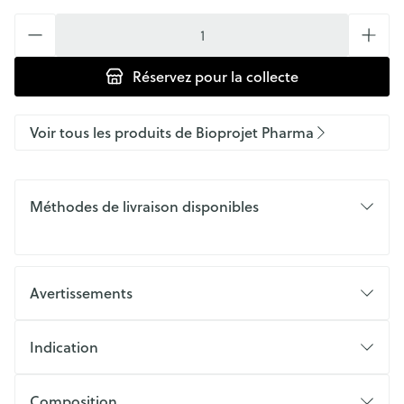
Quantité
Réservez
pour la collecte
Voir tous les produits de Bioprojet Pharma
Méthodes de livraison disponibles
Avertissements
Indication
Composition