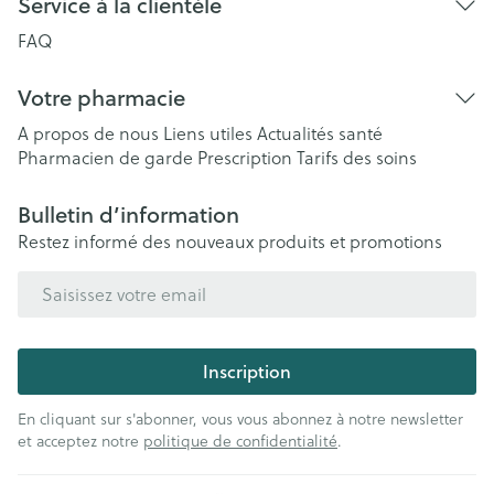
Service à la clientèle
FAQ
Votre pharmacie
A propos de nous
Liens utiles
Actualités santé
Pharmacien de garde
Prescription
Tarifs des soins
Bulletin d’information
Restez informé des nouveaux produits et promotions
Adresse mail
Inscription
En cliquant sur s'abonner, vous vous abonnez à notre newsletter
et acceptez notre
politique de confidentialité
.