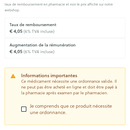
taux de remboursement en pharmacie et non le prix affiché sur notre
webshop.
Taux de remboursement
€ 4,05
(6% TVA incluse)
Augmentation de la rémunération
€ 4,05
(6% TVA incluse)
Informations importantes
Ce médicament nécessite une ordonnance valide. Il
ne peut pas être acheté en ligne et doit être payé à
la pharmacie après examen par le pharmacien.
Je comprends que ce produit nécessite
une ordonnance.