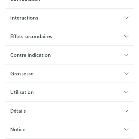
Interactions
Effets secondaires
Contre indication
Grossesse
Utilisation
Détails
Notice