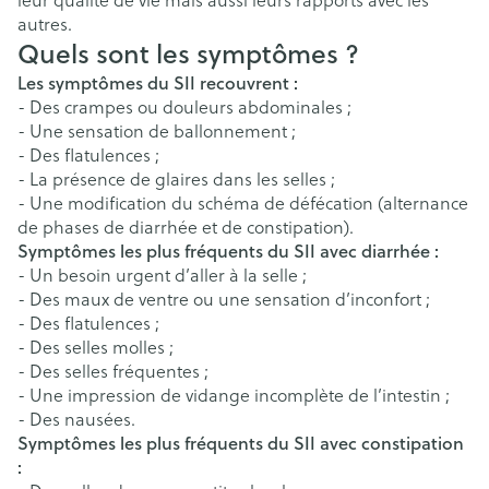
autres.
Quels sont les symptômes ?
Les symptômes du SII recouvrent :
- Des crampes ou douleurs abdominales ;
- Une sensation de ballonnement ;
- Des flatulences ;
- La présence de glaires dans les selles ;
- Une modification du schéma de défécation (alternance
de phases de diarrhée et de constipation).
Symptômes les plus fréquents du SII avec diarrhée :
- Un besoin urgent d’aller à la selle ;
- Des maux de ventre ou une sensation d’inconfort ;
- Des flatulences ;
- Des selles molles ;
- Des selles fréquentes ;
- Une impression de vidange incomplète de l’intestin ;
- Des nausées.
Symptômes les plus fréquents du SII avec constipation
: