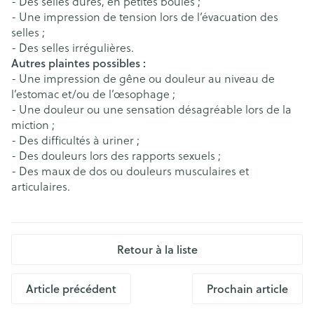
- Des selles dures, en petites boules ;
- Une impression de tension lors de l’évacuation des
selles ;
- Des selles irrégulières.
Autres plaintes possibles :
- Une impression de gêne ou douleur au niveau de
l’estomac et/ou de l’œsophage ;
- Une douleur ou une sensation désagréable lors de la
miction ;
- Des difficultés à uriner ;
- Des douleurs lors des rapports sexuels ;
- Des maux de dos ou douleurs musculaires et
articulaires.
Retour à la liste
Article précédent
Prochain article