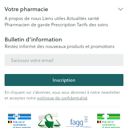
Votre pharmacie
A propos de nous
Liens utiles
Actualités santé
Pharmacien de garde
Prescription
Tarifs des soins
Bulletin d’information
Restez informé des nouveaux produits et promotions
Adresse mail
Inscription
En cliquant sur s'abonner, vous vous abonnez à notre newsletter
et acceptez notre
politique de confidentialité
.