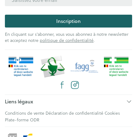
Inscription
En cliquant sur s'abonner, vous vous abonnez à notre newsletter
et acceptez notre
politique de confidentialité
.
Liens légaux
Conditions de vente
Déclaration de confidentialité
Cookies
Plate-forme ODR