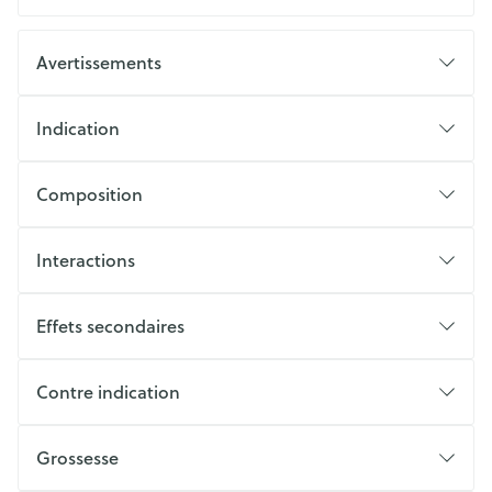
Avertissements
Indication
Composition
Interactions
Effets secondaires
Contre indication
Grossesse