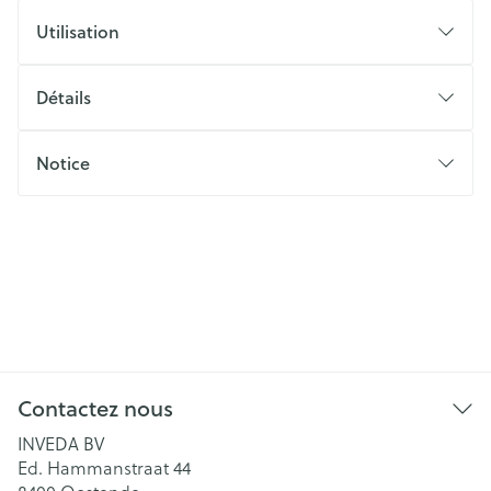
Utilisation
Détails
Notice
Contactez nous
INVEDA BV
Ed. Hammanstraat 44