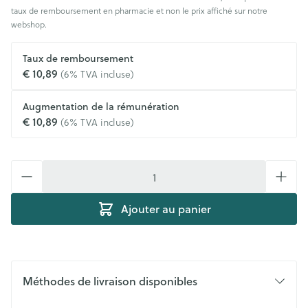
taux de remboursement en pharmacie et non le prix affiché sur notre
webshop.
Taux de remboursement
€ 10,89
(6% TVA incluse)
Augmentation de la rémunération
€ 10,89
(6% TVA incluse)
Quantité
Ajouter au panier
Méthodes de livraison disponibles