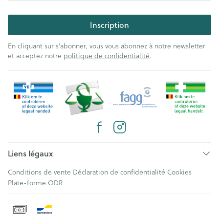
Inscription
En cliquant sur s'abonner, vous vous abonnez à notre newsletter
et acceptez notre
politique de confidentialité
.
Liens légaux
Conditions de vente
Déclaration de confidentialité
Cookies
Plate-forme ODR