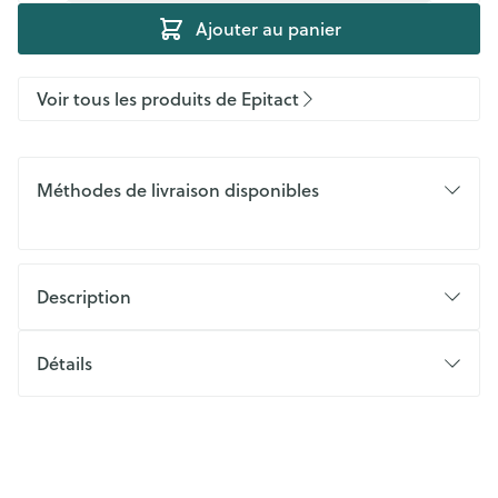
Ajouter au panier
Voir tous les produits de Epitact
Méthodes de livraison disponibles
Description
Détails