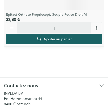
Epitact Orthese Propriocept. Souple Pouce Droit M
32,30 €
Quantité
Ajouter au panier
Contactez nous
INVEDA BV
Ed. Hammanstraat 44
8400
Oostende